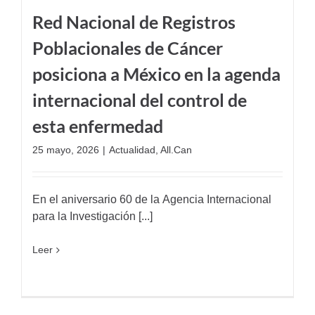
Red Nacional de Registros
Poblacionales de Cáncer
posiciona a México en la agenda
internacional del control de
esta enfermedad
25 mayo, 2026
|
Actualidad
,
All.Can
En el aniversario 60 de la Agencia Internacional
para la Investigación [...]
Leer