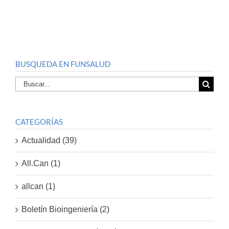
BUSQUEDA EN FUNSALUD
Buscar
por:
CATEGORÍAS
Actualidad (39)
All.Can (1)
allcan (1)
Boletín Bioingeniería (2)