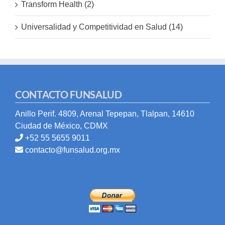
Transform Health (2)
Universalidad y Competitividad en Salud (14)
CONTACTO FUNSALUD
Anillo Perif. 4809, Arenal Tepepan, Tlalpan, 14610
Ciudad de México, CDMX
+52 55 5655 9011
contacto@funsalud.org.mx