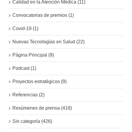
Calidad en la Atención Médica (11)
Convocatorias de premios (1)
Covid-19 (1)
Nuevas Tecnologías en Salud (22)
Página Principal (9)
Podcast (1)
Proyectos estratégicos (9)
Referencias (2)
Resúmenes de prensa (418)
Sin categoría (426)