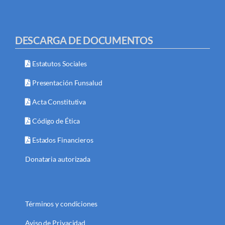
DESCARGA DE DOCUMENTOS
Estatutos Sociales
Presentación Funsalud
Acta Constitutiva
Código de Ética
Estados Financieros
Donataria autorizada
Términos y condiciones
Aviso de Privacidad