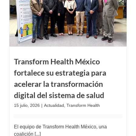
Transform Health México
fortalece su estrategia para
acelerar la transformación
digital del sistema de salud
15 julio, 2026
|
Actualidad
,
Transform Health
El equipo de Transform Health México, una
coalición [...]