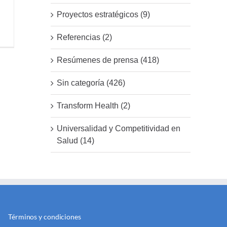
Proyectos estratégicos (9)
Referencias (2)
Resúmenes de prensa (418)
Sin categoría (426)
Transform Health (2)
Universalidad y Competitividad en
Salud (14)
Términos y condiciones