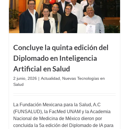
Concluye la quinta edición del
Diplomado en Inteligencia
Artificial en Salud
2 junio, 2026
|
Actualidad
,
Nuevas Tecnologías en
Salud
La Fundación Mexicana para la Salud, A.C
(FUNSALUD), la FacMed UNAM y la Academia
Nacional de Medicina de México dieron por
concluida la 5a edición del Diplomado de IA para