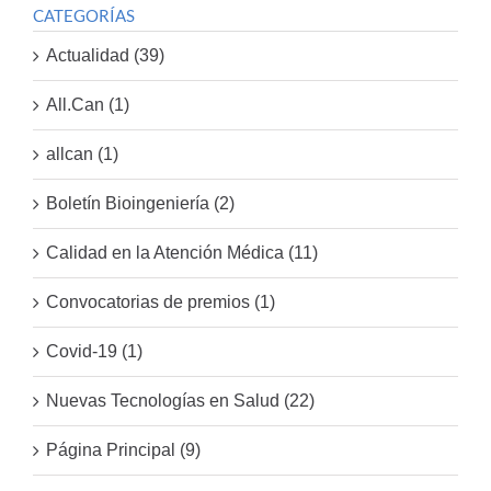
CATEGORÍAS
Actualidad (39)
All.Can (1)
allcan (1)
Boletín Bioingeniería (2)
Calidad en la Atención Médica (11)
Convocatorias de premios (1)
Covid-19 (1)
Nuevas Tecnologías en Salud (22)
Página Principal (9)