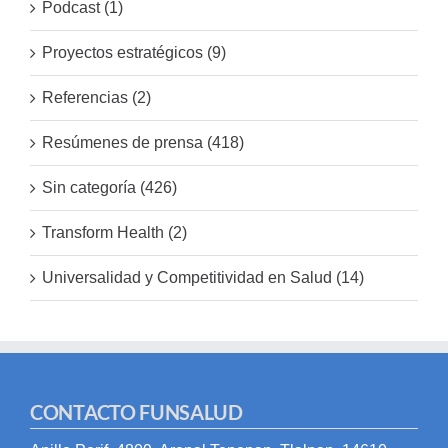
Podcast (1)
Proyectos estratégicos (9)
Referencias (2)
Resúmenes de prensa (418)
Sin categoría (426)
Transform Health (2)
Universalidad y Competitividad en Salud (14)
CONTACTO FUNSALUD