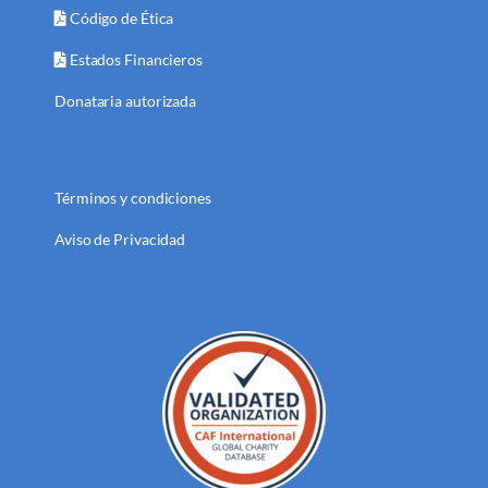
Código de Ética
Estados Financieros
Donataria autorizada
Términos y condiciones
Aviso de Privacidad