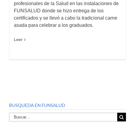
profesionales de la Salud en las instalaciones de
FUNSALUD donde se hizo entrega de los
certificados y se llevó a cabo la tradicional carne
asada para celebrar a los graduados.
Leer
BUSQUEDA EN FUNSALUD
Buscar
por: