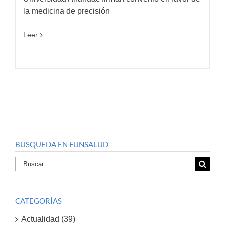
la medicina de precisión
Leer
BUSQUEDA EN FUNSALUD
Buscar
por:
CATEGORÍAS
Actualidad (39)