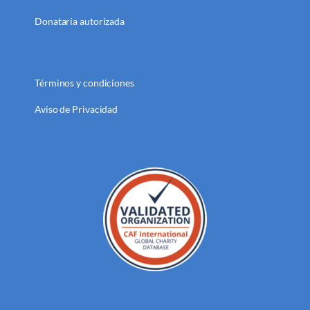
Donataria autorizada
Términos y condiciones
Aviso de Privacidad