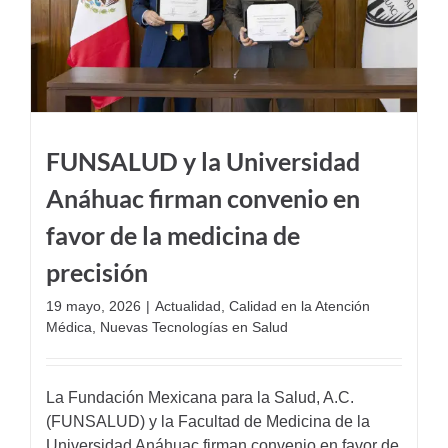
FUNSALUD y la Universidad
Anáhuac firman convenio en
favor de la medicina de
precisión
19 mayo, 2026
|
Actualidad
,
Calidad en la Atención
Médica
,
Nuevas Tecnologías en Salud
La Fundación Mexicana para la Salud, A.C.
(FUNSALUD) y la Facultad de Medicina de la
Universidad Anáhuac firman convenio en favor de