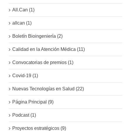
All.Can (1)
allcan (1)
Boletín Bioingeniería (2)
Calidad en la Atención Médica (11)
Convocatorias de premios (1)
Covid-19 (1)
Nuevas Tecnologías en Salud (22)
Página Principal (9)
Podcast (1)
Proyectos estratégicos (9)