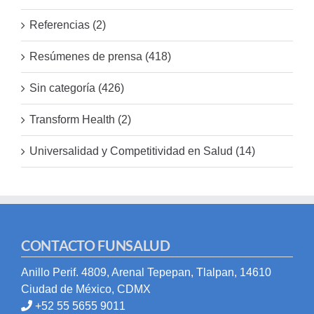
Referencias (2)
Resúmenes de prensa (418)
Sin categoría (426)
Transform Health (2)
Universalidad y Competitividad en Salud (14)
CONTACTO FUNSALUD
Anillo Perif. 4809, Arenal Tepepan, Tlalpan, 14610
Ciudad de México, CDMX
+52 55 5655 9011