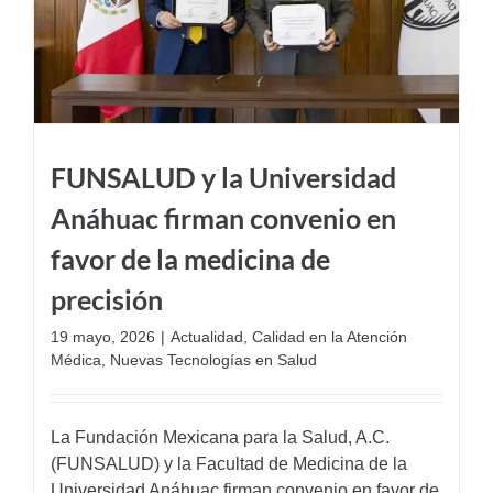
FUNSALUD y la Universidad
Anáhuac firman convenio en
favor de la medicina de
precisión
19 mayo, 2026
|
Actualidad
,
Calidad en la Atención
Médica
,
Nuevas Tecnologías en Salud
La Fundación Mexicana para la Salud, A.C.
(FUNSALUD) y la Facultad de Medicina de la
Universidad Anáhuac firman convenio en favor de