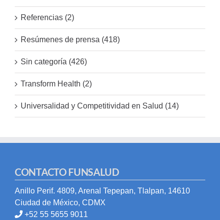
Referencias (2)
Resúmenes de prensa (418)
Sin categoría (426)
Transform Health (2)
Universalidad y Competitividad en Salud (14)
CONTACTO FUNSALUD
Anillo Perif. 4809, Arenal Tepepan, Tlalpan, 14610
Ciudad de México, CDMX
+52 55 5655 9011