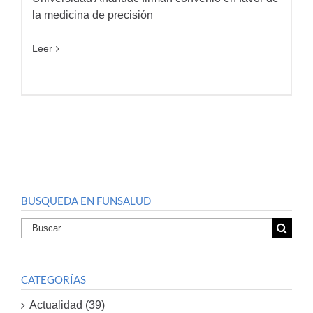
la medicina de precisión
Leer
BUSQUEDA EN FUNSALUD
Buscar
por:
CATEGORÍAS
Actualidad (39)