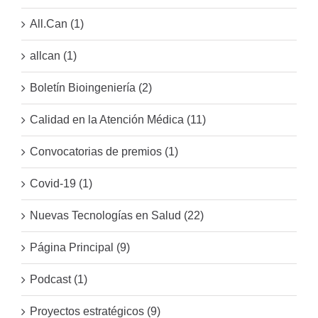
All.Can (1)
allcan (1)
Boletín Bioingeniería (2)
Calidad en la Atención Médica (11)
Convocatorias de premios (1)
Covid-19 (1)
Nuevas Tecnologías en Salud (22)
Página Principal (9)
Podcast (1)
Proyectos estratégicos (9)