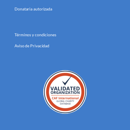
Donataria autorizada
Términos y condiciones
Aviso de Privacidad