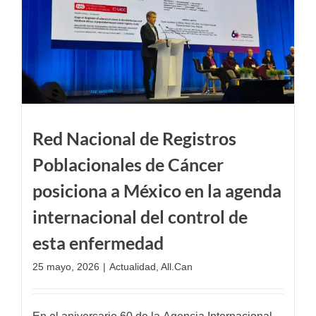
a
Red Nacional de Registros
Poblacionales de Cáncer
posiciona a México en la agenda
internacional del control de
esta enfermedad
25 mayo, 2026
|
Actualidad
,
All.Can