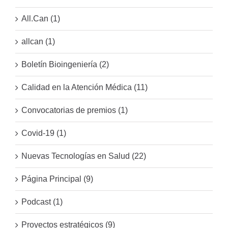
All.Can (1)
allcan (1)
Boletín Bioingeniería (2)
Calidad en la Atención Médica (11)
Convocatorias de premios (1)
Covid-19 (1)
Nuevas Tecnologías en Salud (22)
Página Principal (9)
Podcast (1)
Proyectos estratégicos (9)