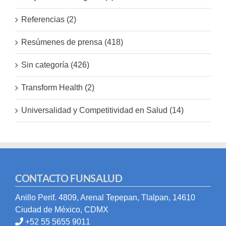
Referencias (2)
Resúmenes de prensa (418)
Sin categoría (426)
Transform Health (2)
Universalidad y Competitividad en Salud (14)
CONTACTO FUNSALUD
Anillo Perif. 4809, Arenal Tepepan, Tlalpan, 14610
Ciudad de México, CDMX
+52 55 5655 9011