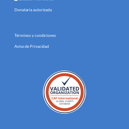
Donataria autorizada
Términos y condiciones
Aviso de Privacidad