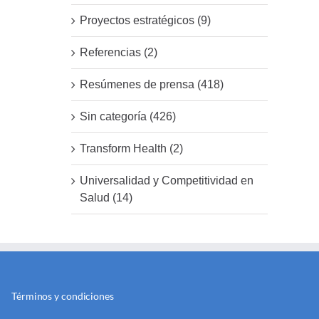
Proyectos estratégicos (9)
Referencias (2)
Resúmenes de prensa (418)
Sin categoría (426)
Transform Health (2)
Universalidad y Competitividad en
Salud (14)
Términos y condiciones