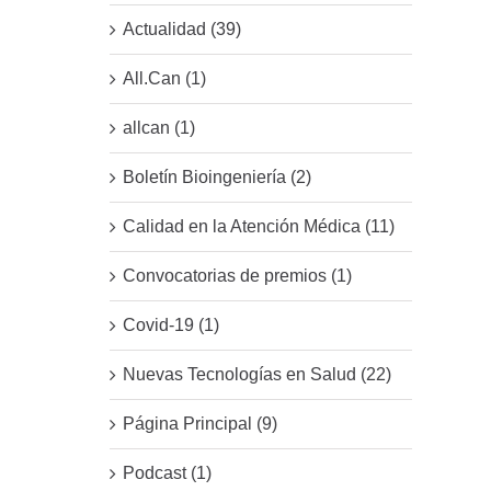
Actualidad (39)
All.Can (1)
allcan (1)
Boletín Bioingeniería (2)
Calidad en la Atención Médica (11)
Convocatorias de premios (1)
Covid-19 (1)
Nuevas Tecnologías en Salud (22)
Página Principal (9)
Podcast (1)