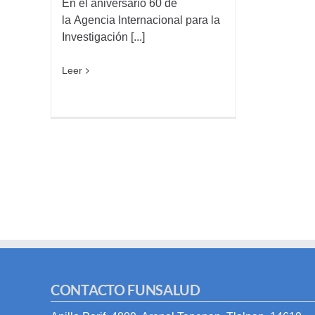
En el aniversario 60 de
la Agencia Internacional para la
Investigación [...]
Leer
CONTACTO FUNSALUD