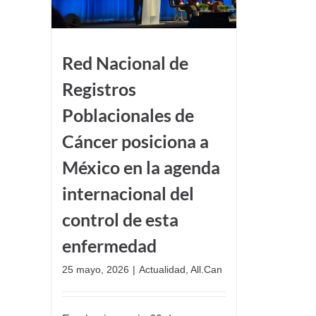
Red Nacional de
Registros
Poblacionales de
Cáncer posiciona a
México en la agenda
internacional del
control de esta
enfermedad
25 mayo, 2026
|
Actualidad
,
All.Can