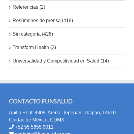
Referencias (2)
Resúmenes de prensa (418)
Sin categoría (426)
Transform Health (2)
Universalidad y Competitividad en Salud (14)
CONTACTO FUNSALUD
Anillo Perif. 4809, Arenal Tepepan, Tlalpan, 14610
Ciudad de México, CDMX
+52 55 5655 9011