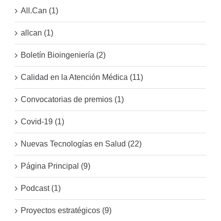
All.Can (1)
allcan (1)
Boletín Bioingeniería (2)
Calidad en la Atención Médica (11)
Convocatorias de premios (1)
Covid-19 (1)
Nuevas Tecnologías en Salud (22)
Página Principal (9)
Podcast (1)
Proyectos estratégicos (9)