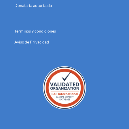
Donataria autorizada
Términos y condiciones
Aviso de Privacidad