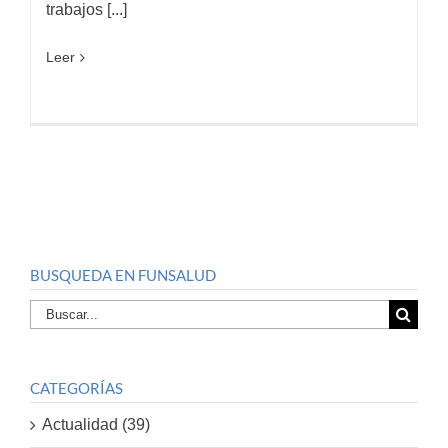
trabajos [...]
Leer
BUSQUEDA EN FUNSALUD
Buscar
por:
CATEGORÍAS
Actualidad (39)