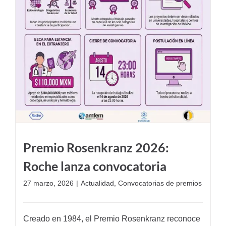
Premio Rosenkranz 2026:
Roche lanza convocatoria
27 marzo, 2026
|
Actualidad
,
Convocatorias de premios
Creado en 1984, el Premio Rosenkranz reconoce