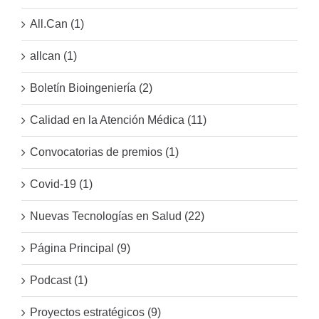
All.Can (1)
allcan (1)
Boletín Bioingeniería (2)
Calidad en la Atención Médica (11)
Convocatorias de premios (1)
Covid-19 (1)
Nuevas Tecnologías en Salud (22)
Página Principal (9)
Podcast (1)
Proyectos estratégicos (9)