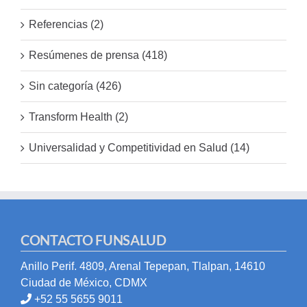
Referencias (2)
Resúmenes de prensa (418)
Sin categoría (426)
Transform Health (2)
Universalidad y Competitividad en Salud (14)
CONTACTO FUNSALUD
Anillo Perif. 4809, Arenal Tepepan, Tlalpan, 14610
Ciudad de México, CDMX
+52 55 5655 9011