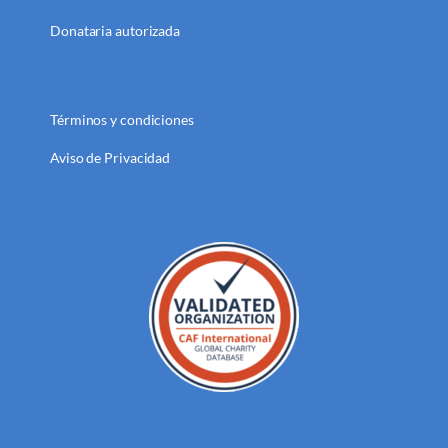
Donataria autorizada
Términos y condiciones
Aviso de Privacidad