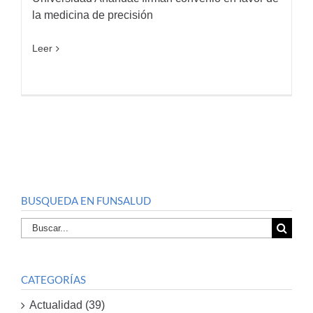
la medicina de precisión
Leer
BUSQUEDA EN FUNSALUD
Buscar
por:
CATEGORÍAS
Actualidad (39)