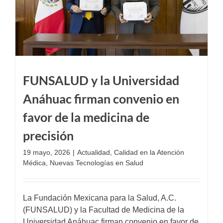
FUNSALUD y la Universidad
Anáhuac firman convenio en
favor de la medicina de
precisión
19 mayo, 2026
|
Actualidad
,
Calidad en la Atención
Médica
,
Nuevas Tecnologías en Salud
La Fundación Mexicana para la Salud, A.C.
(FUNSALUD) y la Facultad de Medicina de la
Universidad Anáhuac firman convenio en favor de