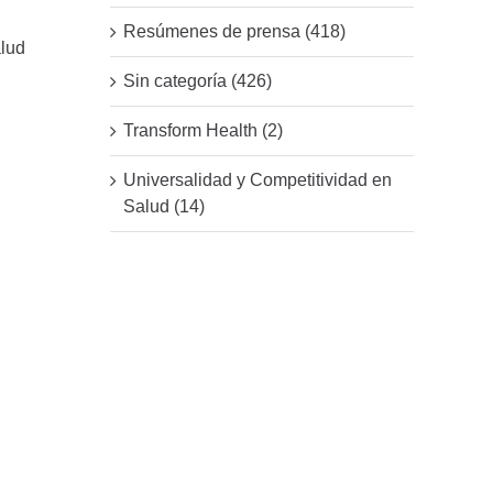
Resúmenes de prensa (418)
alud
Sin categoría (426)
Transform Health (2)
Universalidad y Competitividad en
Salud (14)