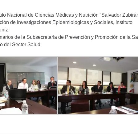
tuto Nacional de Ciencias Médicas y Nutrición “Salvador Zubirá
ción de Investigaciones Epidemiológicas y Sociales, Instituto
uñiz
onarios de la Subsecretaría de Prevención y Promoción de la S
lo del Sector Salud.