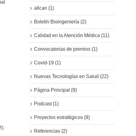
pal
allcan (1)
Boletín Bioingeniería (2)
Calidad en la Atención Médica (11)
Convocatorias de premios (1)
Covid-19 (1)
Nuevas Tecnologías en Salud (22)
Página Principal (9)
Podcast (1)
Proyectos estratégicos (9)
);
Referencias (2)