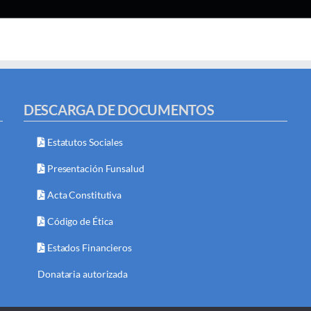
DESCARGA DE DOCUMENTOS
Estatutos Sociales
Presentación Funsalud
Acta Constitutiva
Código de Ética
Estados Financieros
Donataria autorizada