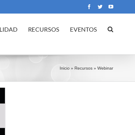
Facebook
Twitter
YouTube
LIDAD
RECURSOS
EVENTOS
Inicio
»
Recursos
»
Webinar