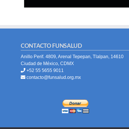
CONTACTO FUNSALUD
Anillo Perif. 4809, Arenal Tepepan, Tlalpan, 14610
Ciudad de México, CDMX
+52 55 5655 9011
contacto@funsalud.org.mx