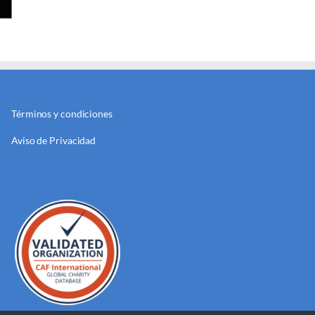
Términos y condiciones
Aviso de Privacidad