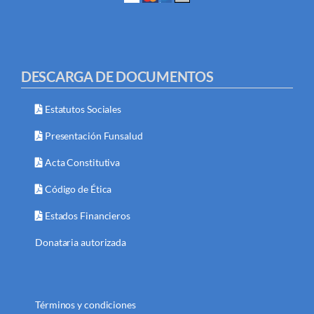
DESCARGA DE DOCUMENTOS
Estatutos Sociales
Presentación Funsalud
Acta Constitutiva
Código de Ética
Estados Financieros
Donataria autorizada
Términos y condiciones