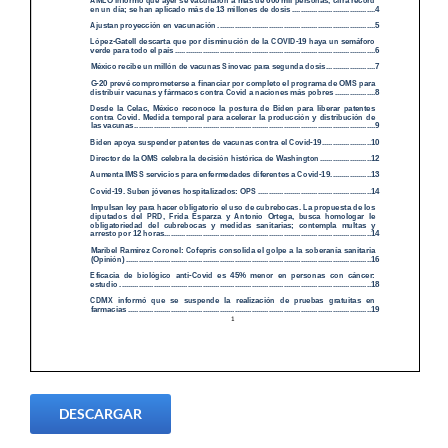
DESCARGAR