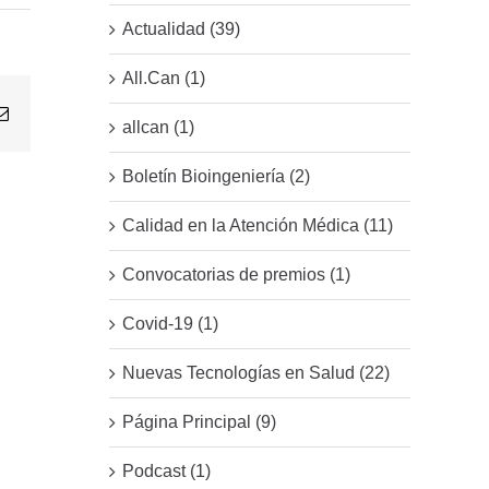
Actualidad (39)
All.Can (1)
Email
allcan (1)
Boletín Bioingeniería (2)
Calidad en la Atención Médica (11)
Convocatorias de premios (1)
Covid-19 (1)
Nuevas Tecnologías en Salud (22)
Página Principal (9)
Podcast (1)