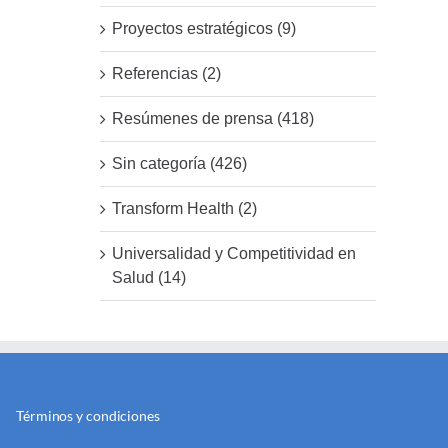
Proyectos estratégicos (9)
Referencias (2)
Resúmenes de prensa (418)
Sin categoría (426)
Transform Health (2)
Universalidad y Competitividad en
Salud (14)
Términos y condiciones