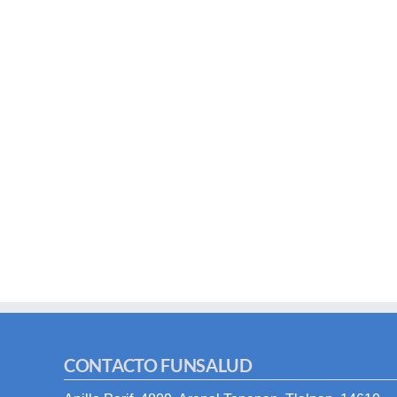
CONTACTO FUNSALUD