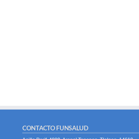
CONTACTO FUNSALUD