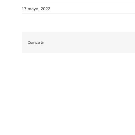
17 mayo, 2022
Compartir