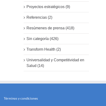
Proyectos estratégicos (9)
Referencias (2)
Resúmenes de prensa (418)
Sin categoría (426)
Transform Health (2)
Universalidad y Competitividad en
Salud (14)
Términos y condiciones