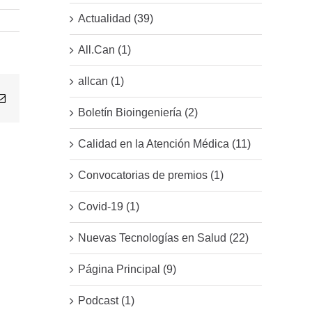
Actualidad (39)
All.Can (1)
allcan (1)
Email
Boletín Bioingeniería (2)
Calidad en la Atención Médica (11)
Convocatorias de premios (1)
Covid-19 (1)
Nuevas Tecnologías en Salud (22)
Página Principal (9)
Podcast (1)