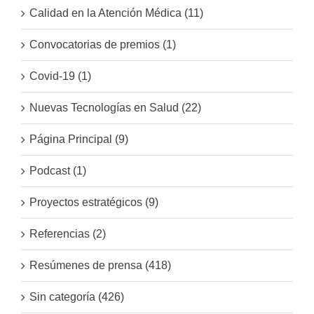
Calidad en la Atención Médica (11)
Convocatorias de premios (1)
Covid-19 (1)
Nuevas Tecnologías en Salud (22)
Página Principal (9)
Podcast (1)
Proyectos estratégicos (9)
Referencias (2)
Resúmenes de prensa (418)
Sin categoría (426)