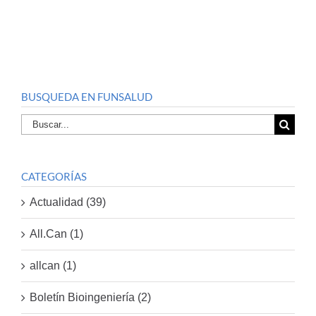
BUSQUEDA EN FUNSALUD
Buscar
por:
CATEGORÍAS
Actualidad (39)
All.Can (1)
allcan (1)
Boletín Bioingeniería (2)