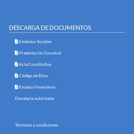
DESCARGA DE DOCUMENTOS
Estatutos Sociales
Presentación Funsalud
Acta Constitutiva
Código de Ética
Estados Financieros
Donataria autorizada
Términos y condiciones