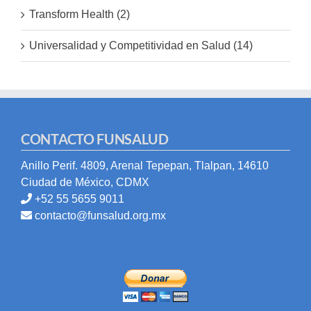
Transform Health (2)
Universalidad y Competitividad en Salud (14)
CONTACTO FUNSALUD
Anillo Perif. 4809, Arenal Tepepan, Tlalpan, 14610
Ciudad de México, CDMX
+52 55 5655 9011
contacto@funsalud.org.mx