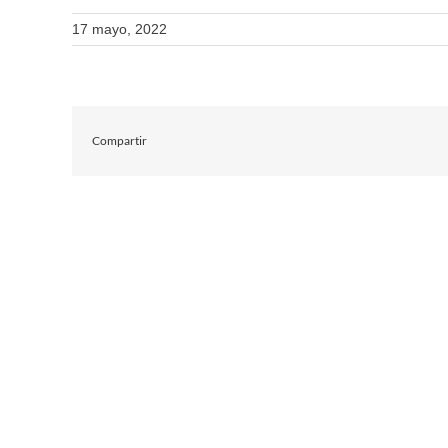
17 mayo, 2022
Compartir