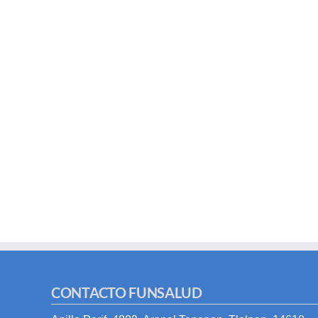
CONTACTO FUNSALUD