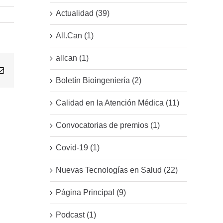
Actualidad (39)
All.Can (1)
allcan (1)
Email
Boletín Bioingeniería (2)
Calidad en la Atención Médica (11)
Convocatorias de premios (1)
Covid-19 (1)
Nuevas Tecnologías en Salud (22)
Página Principal (9)
Podcast (1)