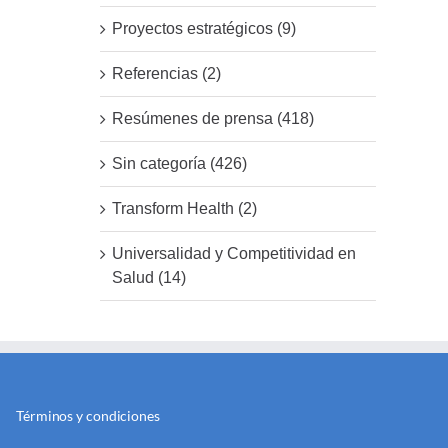
Proyectos estratégicos (9)
Referencias (2)
Resúmenes de prensa (418)
Sin categoría (426)
Transform Health (2)
Universalidad y Competitividad en
Salud (14)
Términos y condiciones