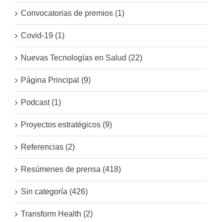
Convocatorias de premios (1)
Covid-19 (1)
Nuevas Tecnologías en Salud (22)
Página Principal (9)
Podcast (1)
Proyectos estratégicos (9)
Referencias (2)
Resúmenes de prensa (418)
Sin categoría (426)
Transform Health (2)