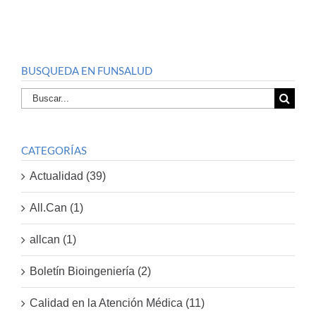
BUSQUEDA EN FUNSALUD
Buscar
por:
CATEGORÍAS
Actualidad (39)
All.Can (1)
allcan (1)
Boletín Bioingeniería (2)
Calidad en la Atención Médica (11)