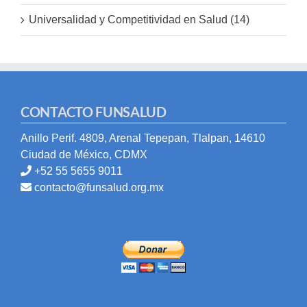
Universalidad y Competitividad en Salud (14)
CONTACTO FUNSALUD
Anillo Perif. 4809, Arenal Tepepan, Tlalpan, 14610
Ciudad de México, CDMX
+52 55 5655 9011
contacto@funsalud.org.mx