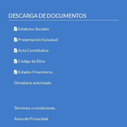
DESCARGA DE DOCUMENTOS
Estatutos Sociales
Presentación Funsalud
Acta Constitutiva
Código de Ética
Estados Financieros
Donataria autorizada
Términos y condiciones
Aviso de Privacidad