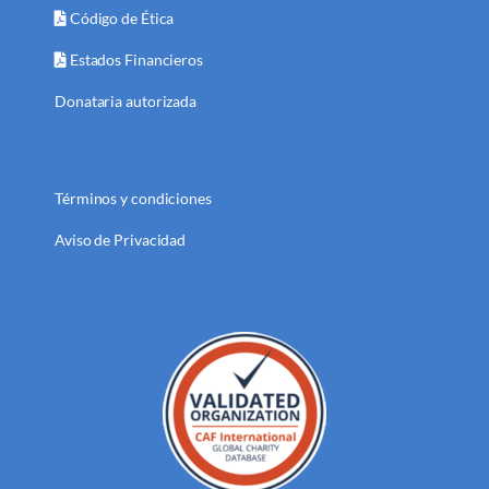
Código de Ética
Estados Financieros
Donataria autorizada
Términos y condiciones
Aviso de Privacidad