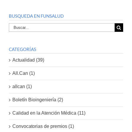
BUSQUEDA EN FUNSALUD
Buscar
por:
CATEGORÍAS
Actualidad (39)
All.Can (1)
allcan (1)
Boletín Bioingeniería (2)
Calidad en la Atención Médica (11)
Convocatorias de premios (1)