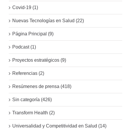
Covid-19 (1)
Nuevas Tecnologías en Salud (22)
Página Principal (9)
Podcast (1)
Proyectos estratégicos (9)
Referencias (2)
Resúmenes de prensa (418)
Sin categoría (426)
Transform Health (2)
Universalidad y Competitividad en Salud (14)