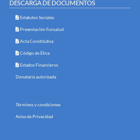
DESCARGA DE DOCUMENTOS
Estatutos Sociales
Presentación Funsalud
Acta Constitutiva
Código de Ética
Estados Financieros
Donataria autorizada
Términos y condiciones
Aviso de Privacidad