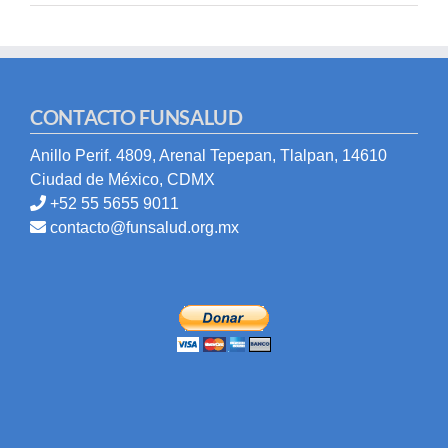
CONTACTO FUNSALUD
Anillo Perif. 4809, Arenal Tepepan, Tlalpan, 14610
Ciudad de México, CDMX
+52 55 5655 9011
contacto@funsalud.org.mx