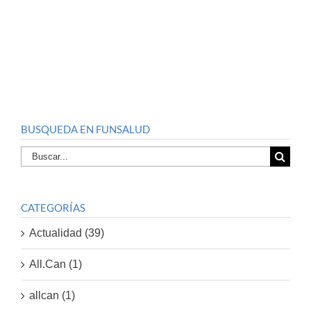
BUSQUEDA EN FUNSALUD
Buscar
por:
CATEGORÍAS
Actualidad (39)
All.Can (1)
allcan (1)