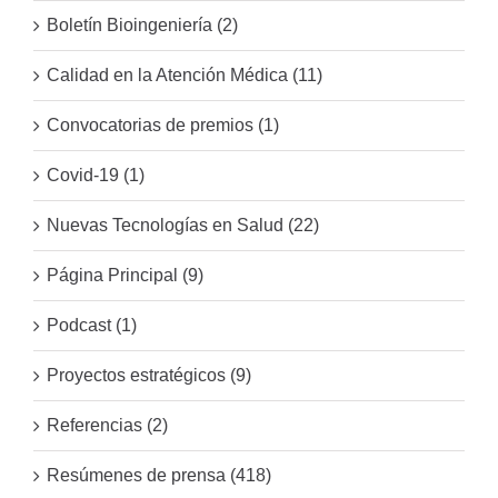
Boletín Bioingeniería (2)
Calidad en la Atención Médica (11)
Convocatorias de premios (1)
Covid-19 (1)
Nuevas Tecnologías en Salud (22)
Página Principal (9)
Podcast (1)
Proyectos estratégicos (9)
Referencias (2)
Resúmenes de prensa (418)