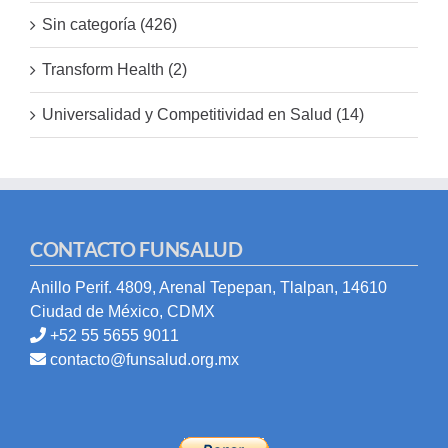
Sin categoría (426)
Transform Health (2)
Universalidad y Competitividad en Salud (14)
CONTACTO FUNSALUD
Anillo Perif. 4809, Arenal Tepepan, Tlalpan, 14610
Ciudad de México, CDMX
+52 55 5655 9011
contacto@funsalud.org.mx