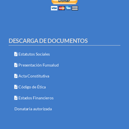
DESCARGA DE DOCUMENTOS
Estatutos Sociales
Presentación Funsalud
Acta Constitutiva
Código de Ética
Estados Financieros
Donataria autorizada