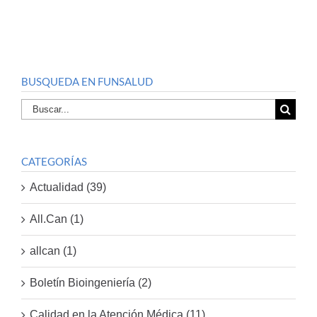
BUSQUEDA EN FUNSALUD
Buscar
por:
CATEGORÍAS
Actualidad (39)
All.Can (1)
allcan (1)
Boletín Bioingeniería (2)
Calidad en la Atención Médica (11)