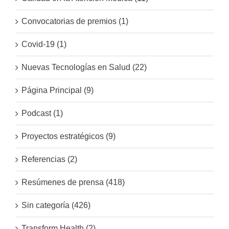
Convocatorias de premios (1)
Covid-19 (1)
Nuevas Tecnologías en Salud (22)
Página Principal (9)
Podcast (1)
Proyectos estratégicos (9)
Referencias (2)
Resúmenes de prensa (418)
Sin categoría (426)
Transform Health (2)