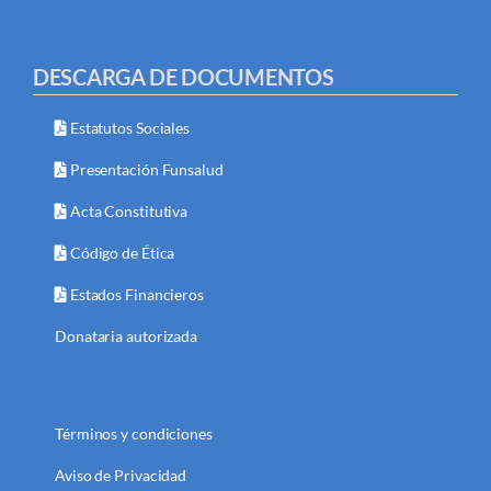
DESCARGA DE DOCUMENTOS
Estatutos Sociales
Presentación Funsalud
Acta Constitutiva
Código de Ética
Estados Financieros
Donataria autorizada
Términos y condiciones
Aviso de Privacidad