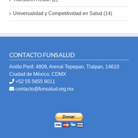
Universalidad y Competitividad en Salud (14)
CONTACTO FUNSALUD
Anillo Perif. 4809, Arenal Tepepan, Tlalpan, 14610
Ciudad de México, CDMX
+52 55 5655 9011
contacto@funsalud.org.mx