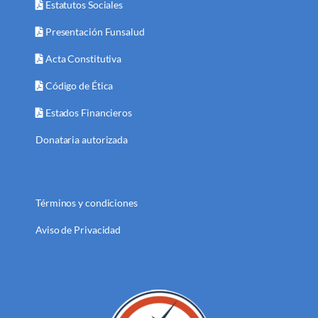
Estatutos Sociales
Presentación Funsalud
Acta Constitutiva
Código de Ética
Estados Financieros
Donataria autorizada
Términos y condiciones
Aviso de Privacidad