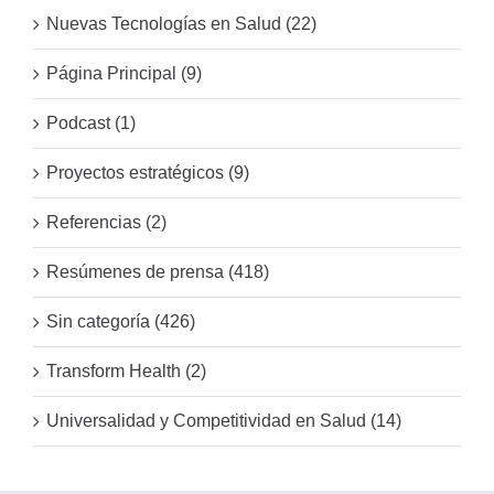
Nuevas Tecnologías en Salud (22)
Página Principal (9)
Podcast (1)
Proyectos estratégicos (9)
Referencias (2)
Resúmenes de prensa (418)
Sin categoría (426)
Transform Health (2)
Universalidad y Competitividad en Salud (14)