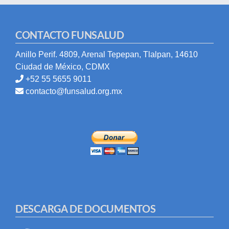
CONTACTO FUNSALUD
Anillo Perif. 4809, Arenal Tepepan, Tlalpan, 14610
Ciudad de México, CDMX
+52 55 5655 9011
contacto@funsalud.org.mx
DESCARGA DE DOCUMENTOS