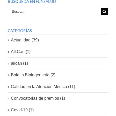
BUSQUEDA EN FUNSALUD
Buscar
por:
CATEGORÍAS
Actualidad (39)
All.Can (1)
allcan (1)
Boletín Bioingeniería (2)
Calidad en la Atención Médica (11)
Convocatorias de premios (1)
Covid-19 (1)