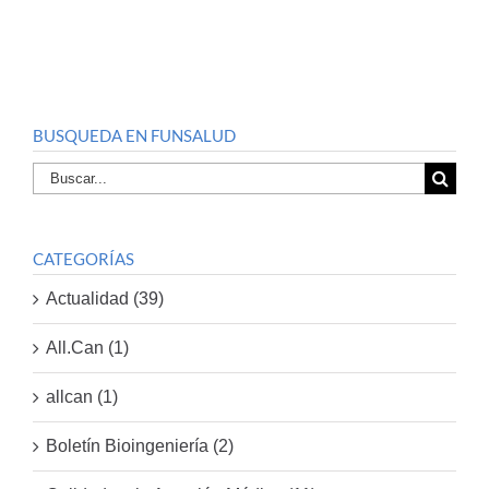
BUSQUEDA EN FUNSALUD
Buscar
por:
CATEGORÍAS
Actualidad (39)
All.Can (1)
allcan (1)
Boletín Bioingeniería (2)