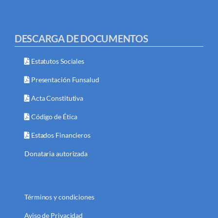
DESCARGA DE DOCUMENTOS
Estatutos Sociales
Presentación Funsalud
Acta Constitutiva
Código de Ética
Estados Financieros
Donataria autorizada
Términos y condiciones
Aviso de Privacidad