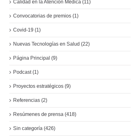
Calidad en la Atención Médica (11)
Convocatorias de premios (1)
Covid-19 (1)
Nuevas Tecnologías en Salud (22)
Página Principal (9)
Podcast (1)
Proyectos estratégicos (9)
Referencias (2)
Resúmenes de prensa (418)
Sin categoría (426)