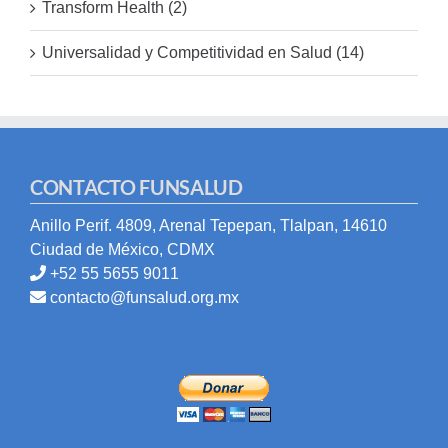
Transform Health (2)
Universalidad y Competitividad en Salud (14)
CONTACTO FUNSALUD
Anillo Perif. 4809, Arenal Tepepan, Tlalpan, 14610
Ciudad de México, CDMX
+52 55 5655 9011
contacto@funsalud.org.mx