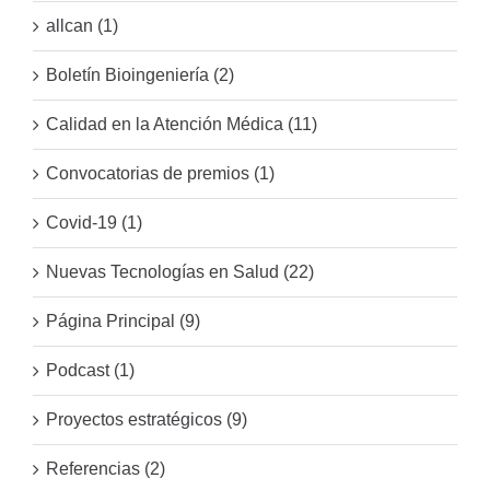
allcan (1)
Boletín Bioingeniería (2)
Calidad en la Atención Médica (11)
Convocatorias de premios (1)
Covid-19 (1)
Nuevas Tecnologías en Salud (22)
Página Principal (9)
Podcast (1)
Proyectos estratégicos (9)
Referencias (2)