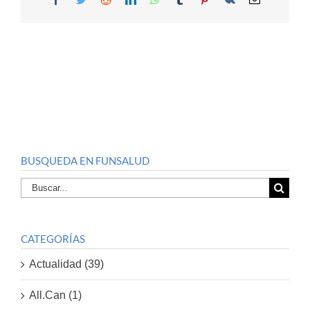
BUSQUEDA EN FUNSALUD
Buscar
por:
CATEGORÍAS
Actualidad (39)
All.Can (1)