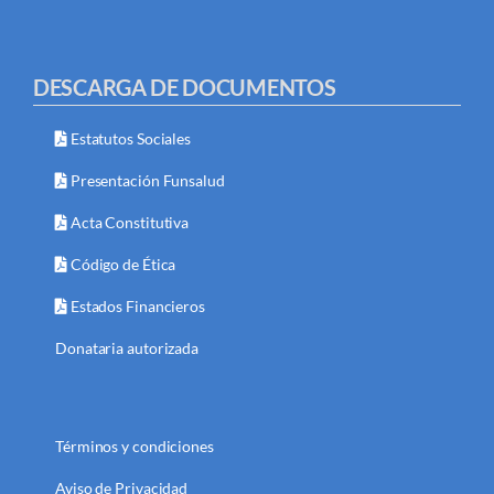
DESCARGA DE DOCUMENTOS
Estatutos Sociales
Presentación Funsalud
Acta Constitutiva
Código de Ética
Estados Financieros
Donataria autorizada
Términos y condiciones
Aviso de Privacidad