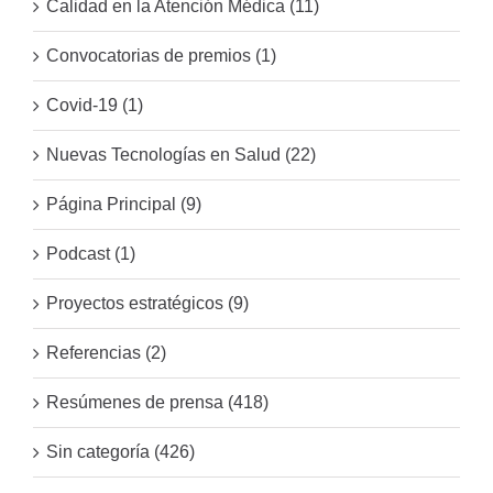
Calidad en la Atención Médica (11)
Convocatorias de premios (1)
Covid-19 (1)
Nuevas Tecnologías en Salud (22)
Página Principal (9)
Podcast (1)
Proyectos estratégicos (9)
Referencias (2)
Resúmenes de prensa (418)
Sin categoría (426)