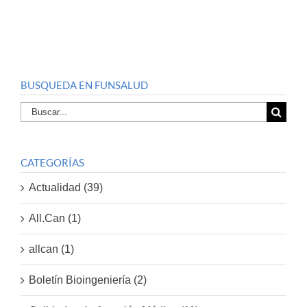
BUSQUEDA EN FUNSALUD
Buscar
por:
CATEGORÍAS
Actualidad (39)
All.Can (1)
allcan (1)
Boletín Bioingeniería (2)