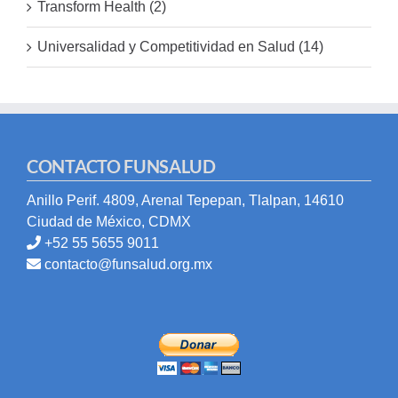
Transform Health (2)
Universalidad y Competitividad en Salud (14)
CONTACTO FUNSALUD
Anillo Perif. 4809, Arenal Tepepan, Tlalpan, 14610
Ciudad de México, CDMX
+52 55 5655 9011
contacto@funsalud.org.mx