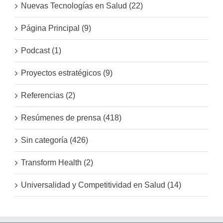
Nuevas Tecnologías en Salud (22)
Página Principal (9)
Podcast (1)
Proyectos estratégicos (9)
Referencias (2)
Resúmenes de prensa (418)
Sin categoría (426)
Transform Health (2)
Universalidad y Competitividad en Salud (14)