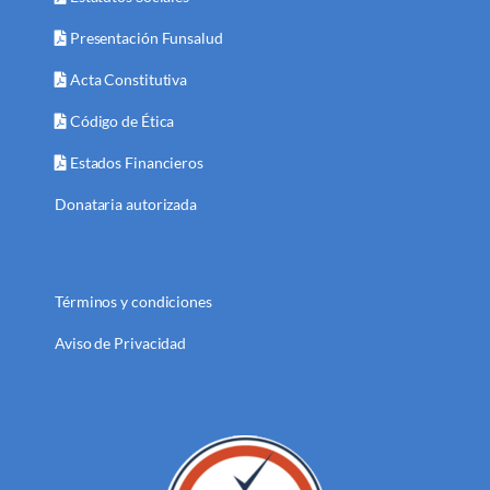
Presentación Funsalud
Acta Constitutiva
Código de Ética
Estados Financieros
Donataria autorizada
Términos y condiciones
Aviso de Privacidad