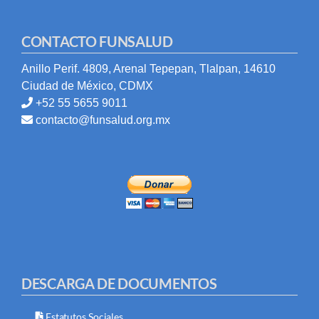
CONTACTO FUNSALUD
Anillo Perif. 4809, Arenal Tepepan, Tlalpan, 14610
Ciudad de México, CDMX
+52 55 5655 9011
contacto@funsalud.org.mx
DESCARGA DE DOCUMENTOS
Estatutos Sociales