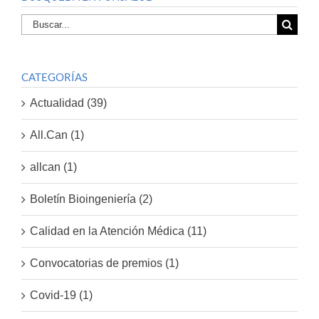
Buscar
por:
CATEGORÍAS
Actualidad (39)
All.Can (1)
allcan (1)
Boletín Bioingeniería (2)
Calidad en la Atención Médica (11)
Convocatorias de premios (1)
Covid-19 (1)