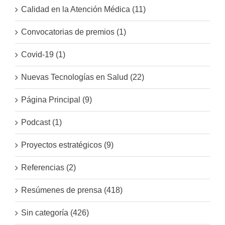
Calidad en la Atención Médica (11)
Convocatorias de premios (1)
Covid-19 (1)
Nuevas Tecnologías en Salud (22)
Página Principal (9)
Podcast (1)
Proyectos estratégicos (9)
Referencias (2)
Resúmenes de prensa (418)
Sin categoría (426)