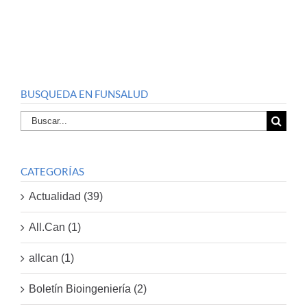
BUSQUEDA EN FUNSALUD
Buscar
por:
CATEGORÍAS
Actualidad (39)
All.Can (1)
allcan (1)
Boletín Bioingeniería (2)