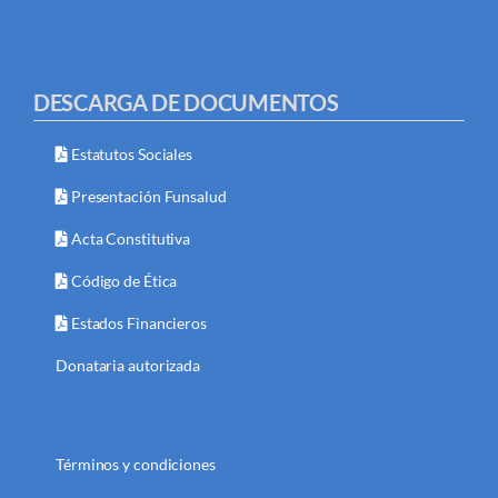
DESCARGA DE DOCUMENTOS
Estatutos Sociales
Presentación Funsalud
Acta Constitutiva
Código de Ética
Estados Financieros
Donataria autorizada
Términos y condiciones