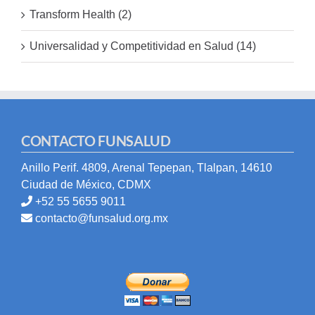
Transform Health (2)
Universalidad y Competitividad en Salud (14)
CONTACTO FUNSALUD
Anillo Perif. 4809, Arenal Tepepan, Tlalpan, 14610
Ciudad de México, CDMX
+52 55 5655 9011
contacto@funsalud.org.mx