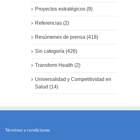
Proyectos estratégicos (9)
Referencias (2)
Resúmenes de prensa (418)
Sin categoría (426)
Transform Health (2)
Universalidad y Competitividad en
Salud (14)
Términos y condiciones