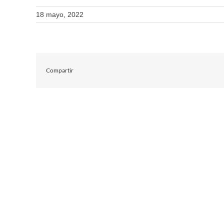
18 mayo, 2022
Compartir