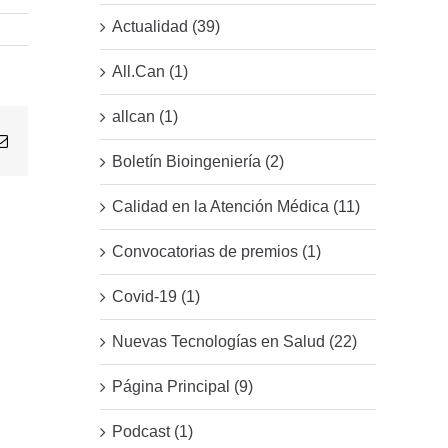
Actualidad (39)
All.Can (1)
allcan (1)
Email
Boletín Bioingeniería (2)
Calidad en la Atención Médica (11)
Convocatorias de premios (1)
Covid-19 (1)
Nuevas Tecnologías en Salud (22)
Página Principal (9)
Podcast (1)