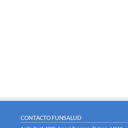
CONTACTO FUNSALUD