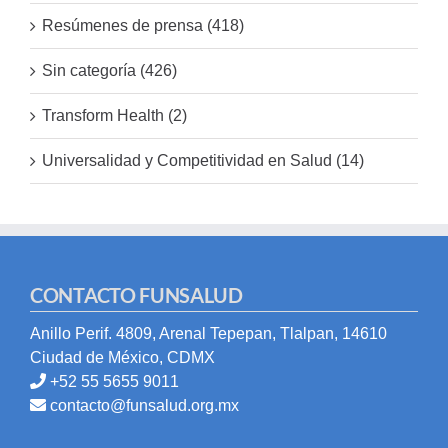
Resúmenes de prensa (418)
Sin categoría (426)
Transform Health (2)
Universalidad y Competitividad en Salud (14)
CONTACTO FUNSALUD
Anillo Perif. 4809, Arenal Tepepan, Tlalpan, 14610
Ciudad de México, CDMX
+52 55 5655 9011
contacto@funsalud.org.mx