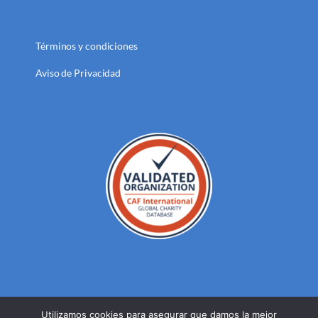
Términos y condiciones
Aviso de Privacidad
Utilizamos cookies para asegurar que damos la mejor