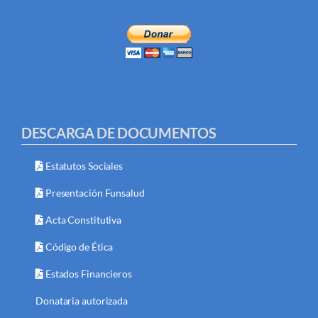
DESCARGA DE DOCUMENTOS
Estatutos Sociales
Presentación Funsalud
Acta Constitutiva
Código de Ética
Estados Financieros
Donataria autorizada