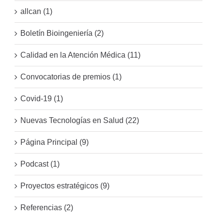
allcan (1)
Boletín Bioingeniería (2)
Calidad en la Atención Médica (11)
Convocatorias de premios (1)
Covid-19 (1)
Nuevas Tecnologías en Salud (22)
Página Principal (9)
Podcast (1)
Proyectos estratégicos (9)
Referencias (2)