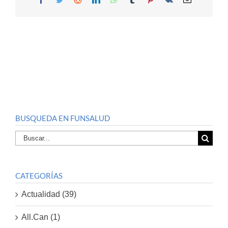
BUSQUEDA EN FUNSALUD
Buscar
por:
CATEGORÍAS
Actualidad (39)
All.Can (1)