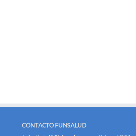
CONTACTO FUNSALUD