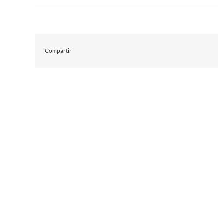
Compartir