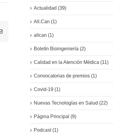
Actualidad (39)
All.Can (1)
Email
allcan (1)
Boletín Bioingeniería (2)
Calidad en la Atención Médica (11)
Convocatorias de premios (1)
Covid-19 (1)
Nuevas Tecnologías en Salud (22)
Página Principal (9)
Podcast (1)