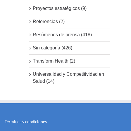
Proyectos estratégicos (9)
Referencias (2)
Resúmenes de prensa (418)
Sin categoría (426)
Transform Health (2)
Universalidad y Competitividad en
Salud (14)
Términos y condiciones