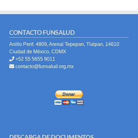
CONTACTO FUNSALUD
Anillo Perif. 4809, Arenal Tepepan, Tlalpan, 14610
Ciudad de México, CDMX
+52 55 5655 9011
contacto@funsalud.org.mx
DESCARGA DE DOCUMENTOS