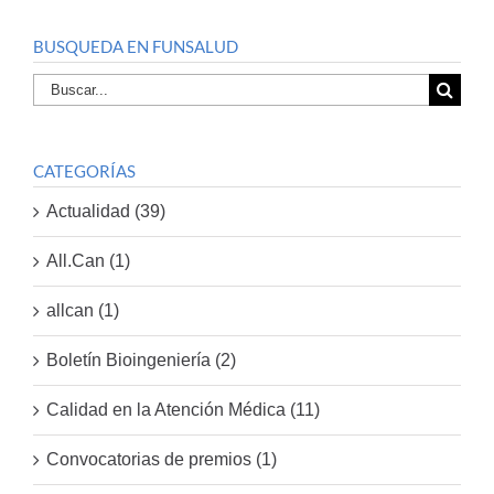
BUSQUEDA EN FUNSALUD
Buscar
por:
CATEGORÍAS
Actualidad (39)
All.Can (1)
allcan (1)
Boletín Bioingeniería (2)
Calidad en la Atención Médica (11)
Convocatorias de premios (1)