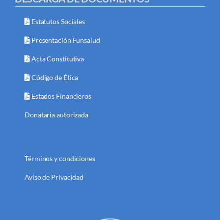
Estatutos Sociales
Presentación Funsalud
Acta Constitutiva
Código de Ética
Estados Financieros
Donataria autorizada
Términos y condiciones
Aviso de Privacidad