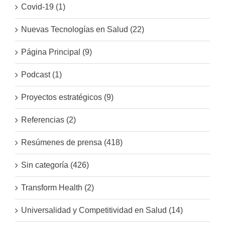
Covid-19 (1)
Nuevas Tecnologías en Salud (22)
Página Principal (9)
Podcast (1)
Proyectos estratégicos (9)
Referencias (2)
Resúmenes de prensa (418)
Sin categoría (426)
Transform Health (2)
Universalidad y Competitividad en Salud (14)