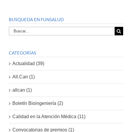
BUSQUEDA EN FUNSALUD
Buscar
por:
CATEGORÍAS
Actualidad (39)
All.Can (1)
allcan (1)
Boletín Bioingeniería (2)
Calidad en la Atención Médica (11)
Convocatorias de premios (1)