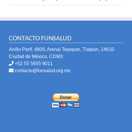
CONTACTO FUNSALUD
Anillo Perif. 4809, Arenal Tepepan, Tlalpan, 14610
Ciudad de México, CDMX
+52 55 5655 9011
contacto@funsalud.org.mx