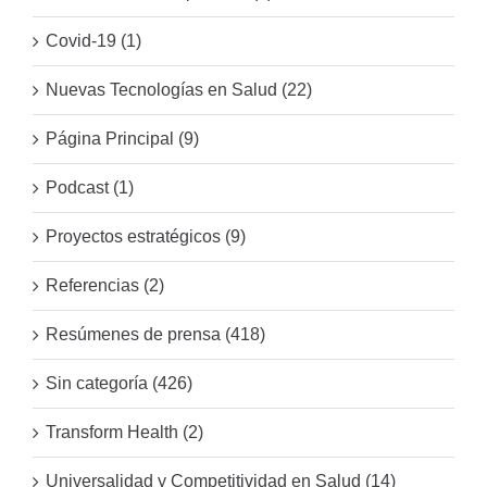
Covid-19 (1)
Nuevas Tecnologías en Salud (22)
Página Principal (9)
Podcast (1)
Proyectos estratégicos (9)
Referencias (2)
Resúmenes de prensa (418)
Sin categoría (426)
Transform Health (2)
Universalidad y Competitividad en Salud (14)