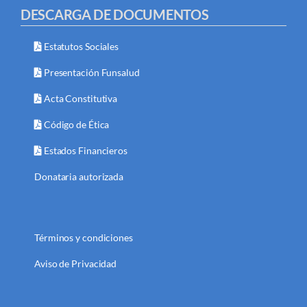
DESCARGA DE DOCUMENTOS
Estatutos Sociales
Presentación Funsalud
Acta Constitutiva
Código de Ética
Estados Financieros
Donataria autorizada
Términos y condiciones
Aviso de Privacidad