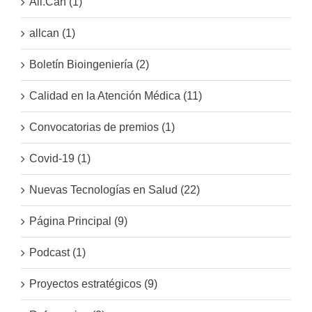
All.Can (1)
allcan (1)
Boletín Bioingeniería (2)
Calidad en la Atención Médica (11)
Convocatorias de premios (1)
Covid-19 (1)
Nuevas Tecnologías en Salud (22)
Página Principal (9)
Podcast (1)
Proyectos estratégicos (9)