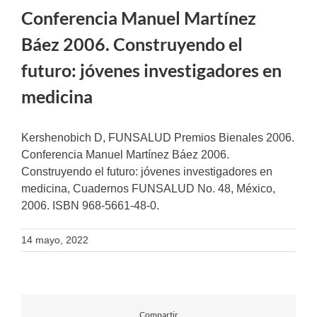
Conferencia Manuel Martínez
Báez 2006. Construyendo el
futuro: jóvenes investigadores en
medicina
Kershenobich D, FUNSALUD Premios Bienales 2006.
Conferencia Manuel Martínez Báez 2006.
Construyendo el futuro: jóvenes investigadores en
medicina, Cuadernos FUNSALUD No. 48, México,
2006. ISBN 968-5661-48-0.
14 mayo, 2022
Compartir