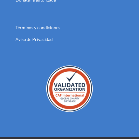
Términos y condiciones
Aviso de Privacidad