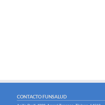
CONTACTO FUNSALUD