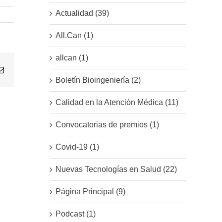
Actualidad (39)
All.Can (1)
allcan (1)
Email
Boletín Bioingeniería (2)
Calidad en la Atención Médica (11)
Convocatorias de premios (1)
Covid-19 (1)
Nuevas Tecnologías en Salud (22)
Página Principal (9)
Podcast (1)