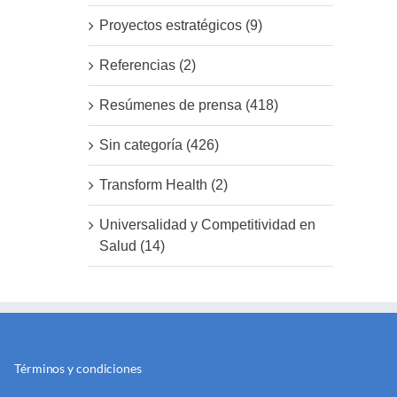
Proyectos estratégicos (9)
Referencias (2)
Resúmenes de prensa (418)
Sin categoría (426)
Transform Health (2)
Universalidad y Competitividad en
Salud (14)
Términos y condiciones