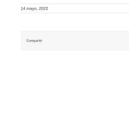
14 mayo, 2022
Compartir