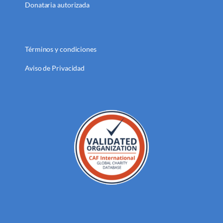
Donataria autorizada
Términos y condiciones
Aviso de Privacidad