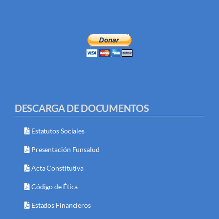
DESCARGA DE DOCUMENTOS
Estatutos Sociales
Presentación Funsalud
Acta Constitutiva
Código de Ética
Estados Financieros