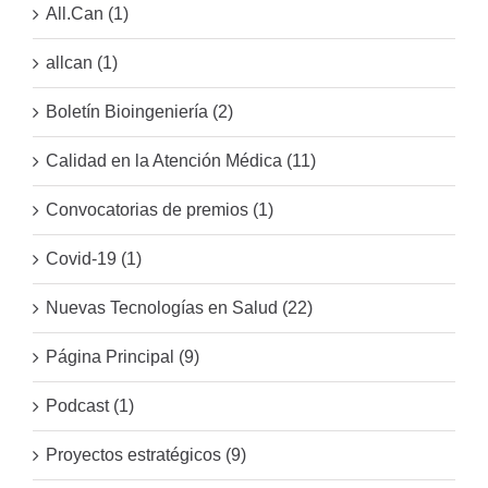
All.Can (1)
allcan (1)
Boletín Bioingeniería (2)
Calidad en la Atención Médica (11)
Convocatorias de premios (1)
Covid-19 (1)
Nuevas Tecnologías en Salud (22)
Página Principal (9)
Podcast (1)
Proyectos estratégicos (9)