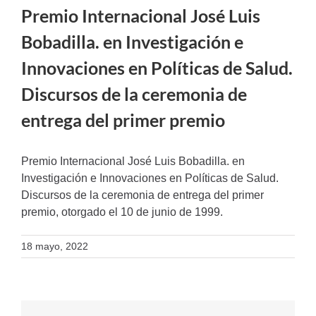
Premio Internacional José Luis
Bobadilla. en Investigación e
Innovaciones en Políticas de Salud.
Discursos de la ceremonia de
entrega del primer premio
Premio Internacional José Luis Bobadilla. en
Investigación e Innovaciones en Políticas de Salud.
Discursos de la ceremonia de entrega del primer
premio, otorgado el 10 de junio de 1999.
18 mayo, 2022