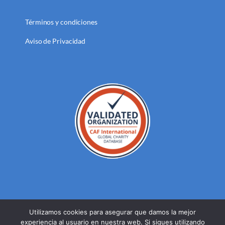
Términos y condiciones
Aviso de Privacidad
Utilizamos cookies para asegurar que damos la mejor
experiencia al usuario en nuestra web. Si sigues utilizando