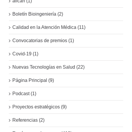
allcan (1)
Boletín Bioingeniería (2)
Calidad en la Atención Médica (11)
Convocatorias de premios (1)
Covid-19 (1)
Nuevas Tecnologías en Salud (22)
Página Principal (9)
Podcast (1)
Proyectos estratégicos (9)
Referencias (2)