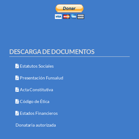
DESCARGA DE DOCUMENTOS
Estatutos Sociales
Presentación Funsalud
Acta Constitutiva
Código de Ética
Estados Financieros
Donataria autorizada