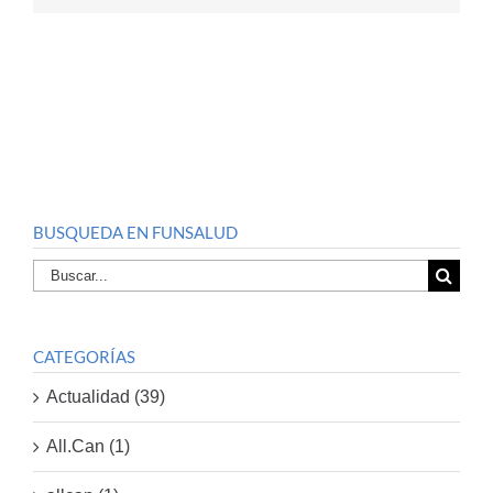
BUSQUEDA EN FUNSALUD
Buscar
por:
CATEGORÍAS
Actualidad (39)
All.Can (1)