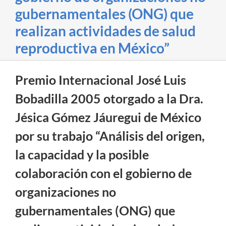
gubernamentales (ONG) que
realizan actividades de salud
reproductiva en México”
Premio Internacional José Luis
Bobadilla 2005 otorgado a la Dra.
Jésica Gómez Jáuregui de México
por su trabajo “Análisis del origen,
la capacidad y la posible
colaboración con el gobierno de
organizaciones no
gubernamentales (ONG) que