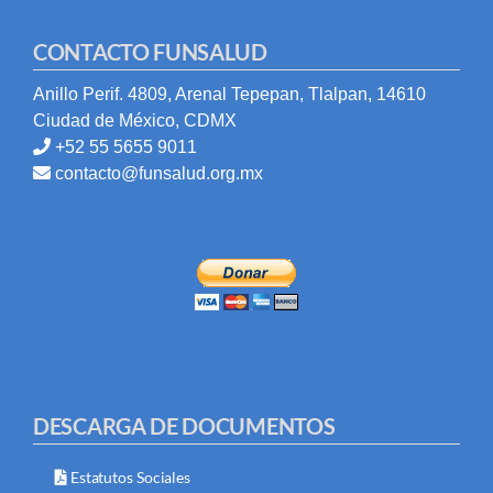
CONTACTO FUNSALUD
Anillo Perif. 4809, Arenal Tepepan, Tlalpan, 14610
Ciudad de México, CDMX
+52 55 5655 9011
contacto@funsalud.org.mx
DESCARGA DE DOCUMENTOS
Estatutos Sociales