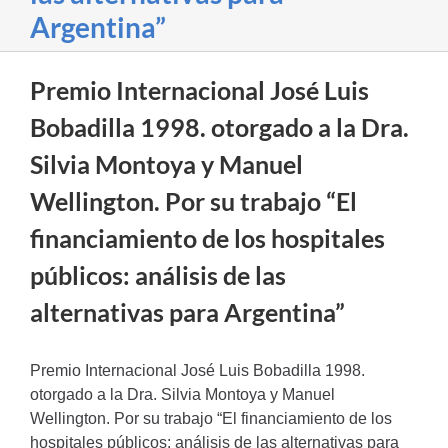
Argentina”
Premio Internacional José Luis
Bobadilla 1998. otorgado a la Dra.
Silvia Montoya y Manuel
Wellington. Por su trabajo “El
financiamiento de los hospitales
públicos: análisis de las
alternativas para Argentina”
Premio Internacional José Luis Bobadilla 1998.
otorgado a la Dra. Silvia Montoya y Manuel
Wellington. Por su trabajo “El financiamiento de los
hospitales públicos: análisis de las alternativas para