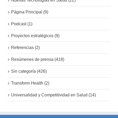
Nuevas Tecnologías en Salud (22)
Página Principal (9)
Podcast (1)
Proyectos estratégicos (9)
Referencias (2)
Resúmenes de prensa (418)
Sin categoría (426)
Transform Health (2)
Universalidad y Competitividad en Salud (14)