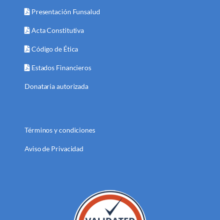
Presentación Funsalud
Acta Constitutiva
Código de Ética
Estados Financieros
Donataria autorizada
Términos y condiciones
Aviso de Privacidad