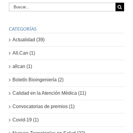
Buscar
por:
CATEGORÍAS
Actualidad (39)
All.Can (1)
allcan (1)
Boletín Bioingeniería (2)
Calidad en la Atención Médica (11)
Convocatorias de premios (1)
Covid-19 (1)