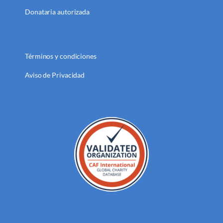
Donataria autorizada
Términos y condiciones
Aviso de Privacidad