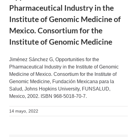
Pharmaceutical Industry in the
Institute of Genomic Medicine of
Mexico. Consortium for the
Institute of Genomic Medicine
Jiménez Sánchez G, Opportunities for the
Pharmaceutical Industry in the Institute of Genomic
Medicine of Mexico. Consortium for the Institute of
Genomic Medicine, Fundación Mexicana para la
Salud, Johns Hopkins University, FUNSALUD,
Mexico, 2002. ISBN 968-5018-70-7.
14 mayo, 2022