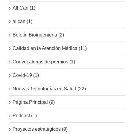
All.Can (1)
allcan (1)
Boletín Bioingeniería (2)
Calidad en la Atención Médica (11)
Convocatorias de premios (1)
Covid-19 (1)
Nuevas Tecnologías en Salud (22)
Página Principal (9)
Podcast (1)
Proyectos estratégicos (9)