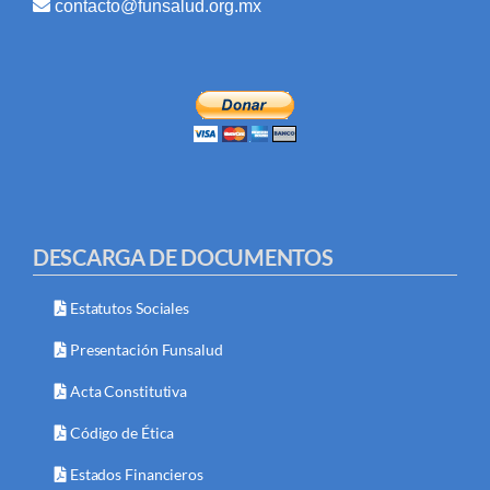
contacto@funsalud.org.mx
DESCARGA DE DOCUMENTOS
Estatutos Sociales
Presentación Funsalud
Acta Constitutiva
Código de Ética
Estados Financieros