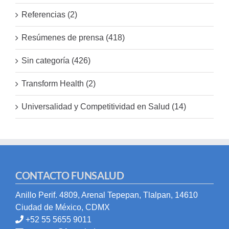
Referencias (2)
Resúmenes de prensa (418)
Sin categoría (426)
Transform Health (2)
Universalidad y Competitividad en Salud (14)
CONTACTO FUNSALUD
Anillo Perif. 4809, Arenal Tepepan, Tlalpan, 14610
Ciudad de México, CDMX
+52 55 5655 9011