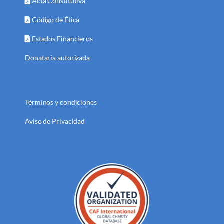
Acta Constitutiva
Código de Ética
Estados Financieros
Donataria autorizada
Términos y condiciones
Aviso de Privacidad