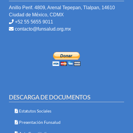
Anillo Perif. 4809, Arenal Tepepan, Tlalpan, 14610
Ciudad de México, CDMX
+52 55 5655 9011
contacto@funsalud.org.mx
DESCARGA DE DOCUMENTOS
Estatutos Sociales
Presentación Funsalud