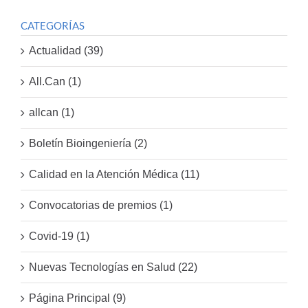
CATEGORÍAS
Actualidad (39)
All.Can (1)
allcan (1)
Boletín Bioingeniería (2)
Calidad en la Atención Médica (11)
Convocatorias de premios (1)
Covid-19 (1)
Nuevas Tecnologías en Salud (22)
Página Principal (9)