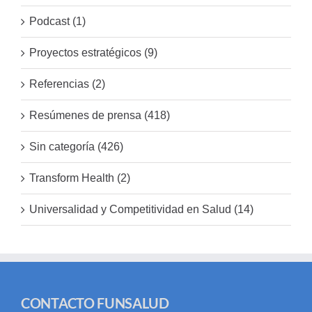
Podcast (1)
Proyectos estratégicos (9)
Referencias (2)
Resúmenes de prensa (418)
Sin categoría (426)
Transform Health (2)
Universalidad y Competitividad en Salud (14)
CONTACTO FUNSALUD