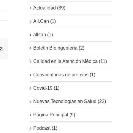
Actualidad (39)
All.Can (1)
allcan (1)
Boletín Bioingeniería (2)
Email
Calidad en la Atención Médica (11)
Convocatorias de premios (1)
Covid-19 (1)
Nuevas Tecnologías en Salud (22)
Página Principal (9)
Podcast (1)