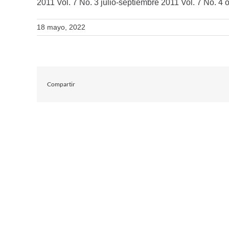
2011 Vol. 7 No. 3 julio-septiembre 2011 Vol. 7 No. 4
18 mayo, 2022
Compartir