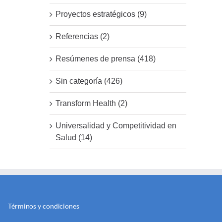
Proyectos estratégicos (9)
Referencias (2)
Resúmenes de prensa (418)
Sin categoría (426)
Transform Health (2)
Universalidad y Competitividad en
Salud (14)
Términos y condiciones