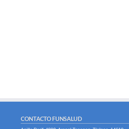
CONTACTO FUNSALUD