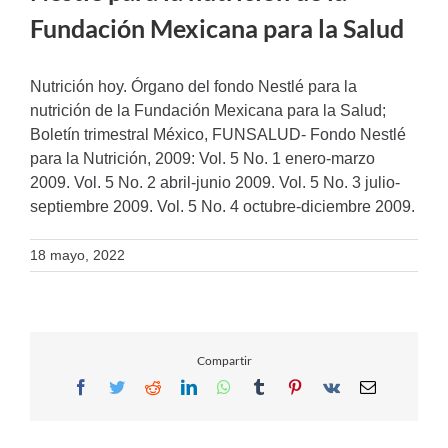
Fundación Mexicana para la Salud
Nutrición hoy. Órgano del fondo Nestlé para la
nutrición de la Fundación Mexicana para la Salud;
Boletín trimestral México, FUNSALUD- Fondo Nestlé
para la Nutrición, 2009: Vol. 5 No. 1 enero-marzo
2009. Vol. 5 No. 2 abril-junio 2009. Vol. 5 No. 3 julio-
septiembre 2009. Vol. 5 No. 4 octubre-diciembre 2009.
18 mayo, 2022
Compartir
Facebook
Twitter
Reddit
LinkedIn
WhatsApp
Tumblr
Pinterest
Vk
Email