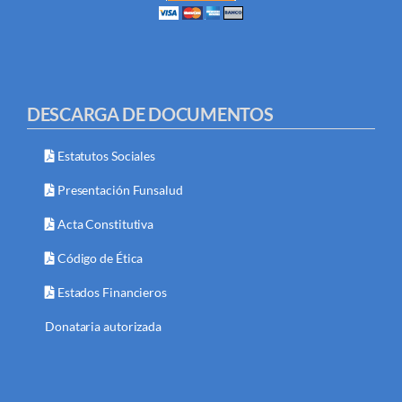
DESCARGA DE DOCUMENTOS
Estatutos Sociales
Presentación Funsalud
Acta Constitutiva
Código de Ética
Estados Financieros
Donataria autorizada