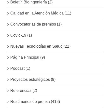
Boletín Bioingeniería (2)
Calidad en la Atención Médica (11)
Convocatorias de premios (1)
Covid-19 (1)
Nuevas Tecnologías en Salud (22)
Página Principal (9)
Podcast (1)
Proyectos estratégicos (9)
Referencias (2)
Resúmenes de prensa (418)