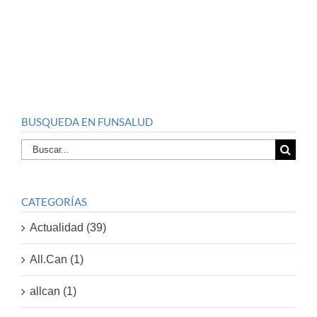
BUSQUEDA EN FUNSALUD
Buscar
por:
CATEGORÍAS
Actualidad (39)
All.Can (1)
allcan (1)