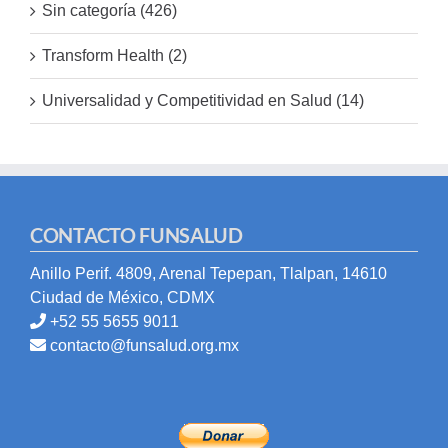
Sin categoría (426)
Transform Health (2)
Universalidad y Competitividad en Salud (14)
CONTACTO FUNSALUD
Anillo Perif. 4809, Arenal Tepepan, Tlalpan, 14610
Ciudad de México, CDMX
+52 55 5655 9011
contacto@funsalud.org.mx