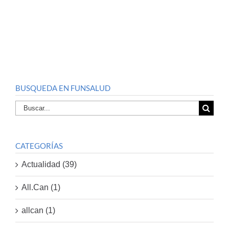
BUSQUEDA EN FUNSALUD
Buscar
por:
CATEGORÍAS
Actualidad (39)
All.Can (1)
allcan (1)