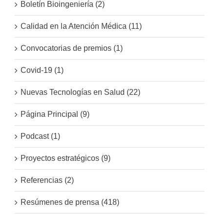
Boletín Bioingeniería (2)
Calidad en la Atención Médica (11)
Convocatorias de premios (1)
Covid-19 (1)
Nuevas Tecnologías en Salud (22)
Página Principal (9)
Podcast (1)
Proyectos estratégicos (9)
Referencias (2)
Resúmenes de prensa (418)