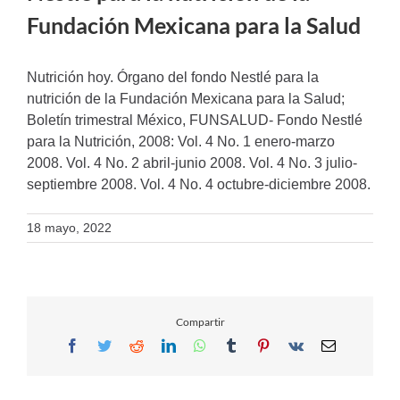
Fundación Mexicana para la Salud
Nutrición hoy. Órgano del fondo Nestlé para la
nutrición de la Fundación Mexicana para la Salud;
Boletín trimestral México, FUNSALUD- Fondo Nestlé
para la Nutrición, 2008: Vol. 4 No. 1 enero-marzo
2008. Vol. 4 No. 2 abril-junio 2008. Vol. 4 No. 3 julio-
septiembre 2008. Vol. 4 No. 4 octubre-diciembre 2008.
18 mayo, 2022
Compartir
Facebook
Twitter
Reddit
LinkedIn
WhatsApp
Tumblr
Pinterest
Vk
Email