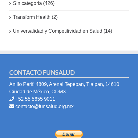
Sin categoría (426)
Transform Health (2)
Universalidad y Competitividad en Salud (14)
CONTACTO FUNSALUD
Anillo Perif. 4809, Arenal Tepepan, Tlalpan, 14610
Ciudad de México, CDMX
+52 55 5655 9011
contacto@funsalud.org.mx