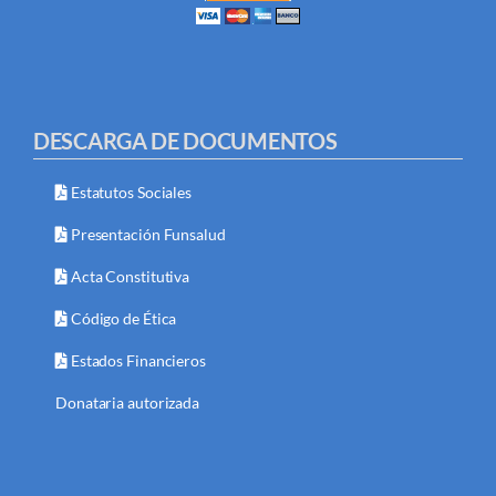
DESCARGA DE DOCUMENTOS
Estatutos Sociales
Presentación Funsalud
Acta Constitutiva
Código de Ética
Estados Financieros
Donataria autorizada