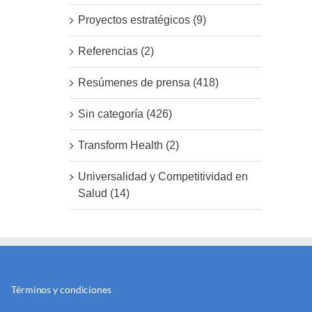
Proyectos estratégicos (9)
Referencias (2)
Resúmenes de prensa (418)
Sin categoría (426)
Transform Health (2)
Universalidad y Competitividad en
Salud (14)
Términos y condiciones