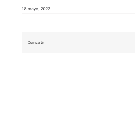
18 mayo, 2022
Compartir