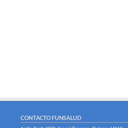
CONTACTO FUNSALUD