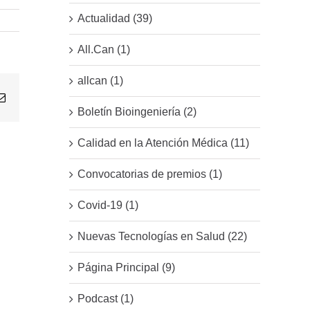
Actualidad (39)
All.Can (1)
allcan (1)
Email
Boletín Bioingeniería (2)
Calidad en la Atención Médica (11)
Convocatorias de premios (1)
Covid-19 (1)
Nuevas Tecnologías en Salud (22)
Página Principal (9)
Podcast (1)