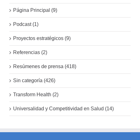
Página Principal (9)
Podcast (1)
Proyectos estratégicos (9)
Referencias (2)
Resúmenes de prensa (418)
Sin categoría (426)
Transform Health (2)
Universalidad y Competitividad en Salud (14)