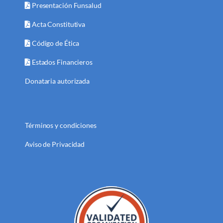
Presentación Funsalud
Acta Constitutiva
Código de Ética
Estados Financieros
Donataria autorizada
Términos y condiciones
Aviso de Privacidad