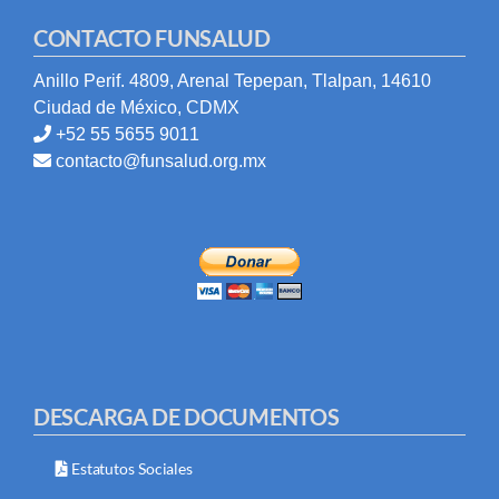
CONTACTO FUNSALUD
Anillo Perif. 4809, Arenal Tepepan, Tlalpan, 14610
Ciudad de México, CDMX
+52 55 5655 9011
contacto@funsalud.org.mx
DESCARGA DE DOCUMENTOS
Estatutos Sociales