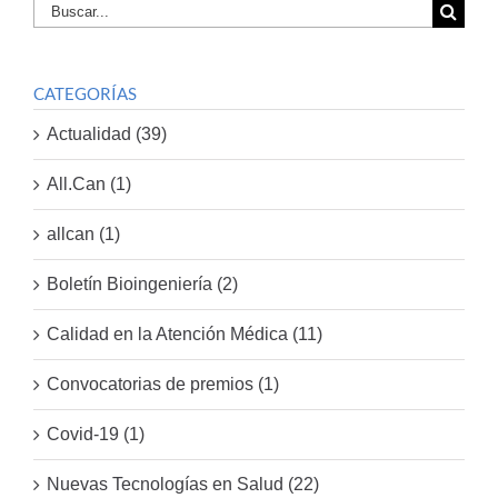
Buscar
por:
CATEGORÍAS
Actualidad (39)
All.Can (1)
allcan (1)
Boletín Bioingeniería (2)
Calidad en la Atención Médica (11)
Convocatorias de premios (1)
Covid-19 (1)
Nuevas Tecnologías en Salud (22)