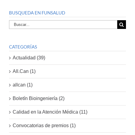
BUSQUEDA EN FUNSALUD
Buscar
por:
CATEGORÍAS
Actualidad (39)
All.Can (1)
allcan (1)
Boletín Bioingeniería (2)
Calidad en la Atención Médica (11)
Convocatorias de premios (1)