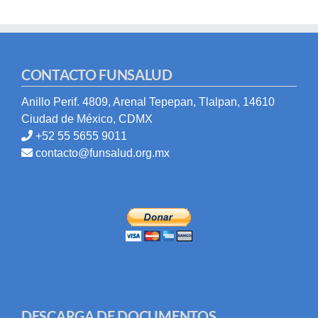
CONTACTO FUNSALUD
Anillo Perif. 4809, Arenal Tepepan, Tlalpan, 14610
Ciudad de México, CDMX
+52 55 5655 9011
contacto@funsalud.org.mx
DESCARGA DE DOCUMENTOS