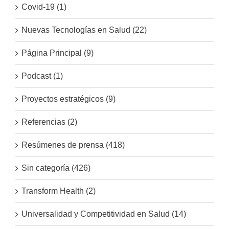
Covid-19 (1)
Nuevas Tecnologías en Salud (22)
Página Principal (9)
Podcast (1)
Proyectos estratégicos (9)
Referencias (2)
Resúmenes de prensa (418)
Sin categoría (426)
Transform Health (2)
Universalidad y Competitividad en Salud (14)