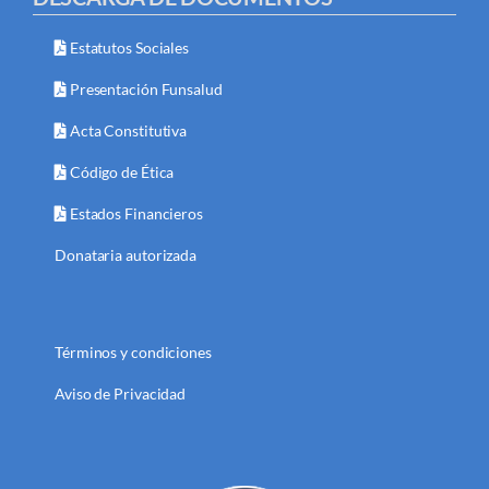
Estatutos Sociales
Presentación Funsalud
Acta Constitutiva
Código de Ética
Estados Financieros
Donataria autorizada
Términos y condiciones
Aviso de Privacidad