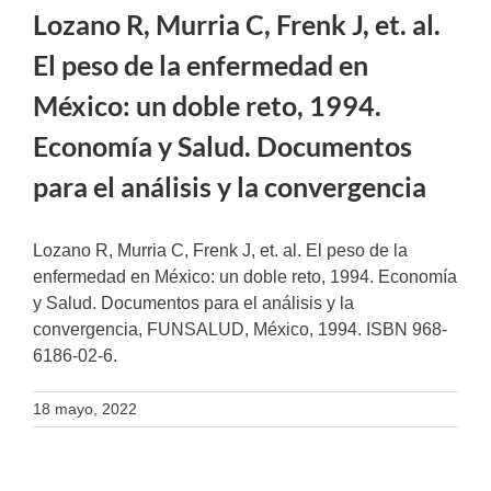
Lozano R, Murria C, Frenk J, et. al.
El peso de la enfermedad en
México: un doble reto, 1994.
Economía y Salud. Documentos
para el análisis y la convergencia
Lozano R, Murria C, Frenk J, et. al. El peso de la
enfermedad en México: un doble reto, 1994. Economía
y Salud. Documentos para el análisis y la
convergencia, FUNSALUD, México, 1994. ISBN 968-
6186-02-6.
18 mayo, 2022