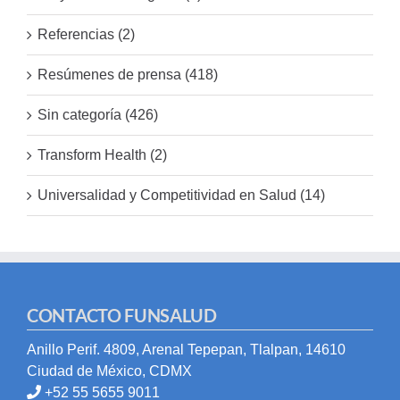
Referencias (2)
Resúmenes de prensa (418)
Sin categoría (426)
Transform Health (2)
Universalidad y Competitividad en Salud (14)
CONTACTO FUNSALUD
Anillo Perif. 4809, Arenal Tepepan, Tlalpan, 14610
Ciudad de México, CDMX
+52 55 5655 9011