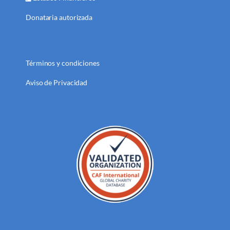
Donataria autorizada
Términos y condiciones
Aviso de Privacidad