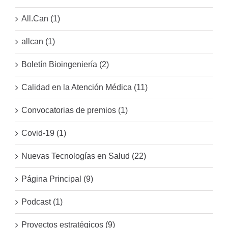
All.Can (1)
allcan (1)
Boletín Bioingeniería (2)
Calidad en la Atención Médica (11)
Convocatorias de premios (1)
Covid-19 (1)
Nuevas Tecnologías en Salud (22)
Página Principal (9)
Podcast (1)
Proyectos estratégicos (9)