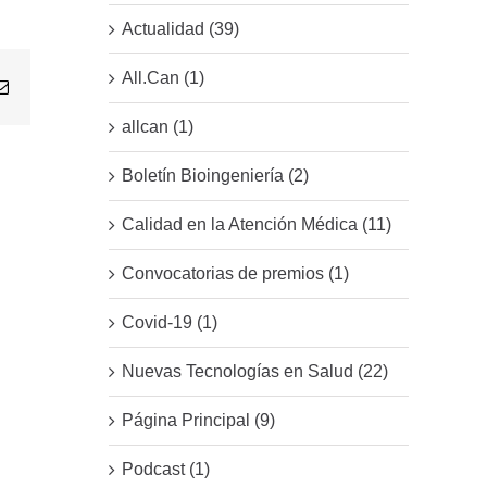
Actualidad (39)
All.Can (1)
Email
allcan (1)
Boletín Bioingeniería (2)
Calidad en la Atención Médica (11)
Convocatorias de premios (1)
Covid-19 (1)
Nuevas Tecnologías en Salud (22)
Página Principal (9)
Podcast (1)