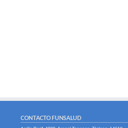
CONTACTO FUNSALUD