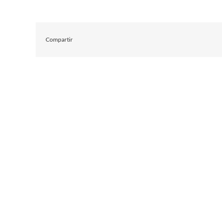
Compartir