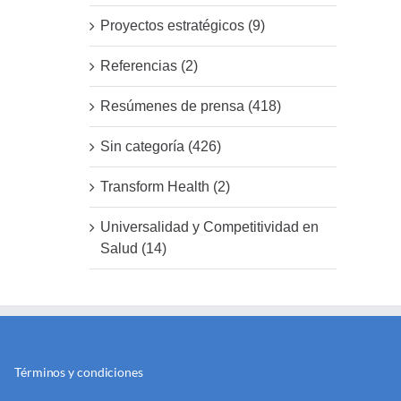
Proyectos estratégicos (9)
Referencias (2)
Resúmenes de prensa (418)
Sin categoría (426)
Transform Health (2)
Universalidad y Competitividad en
Salud (14)
Términos y condiciones