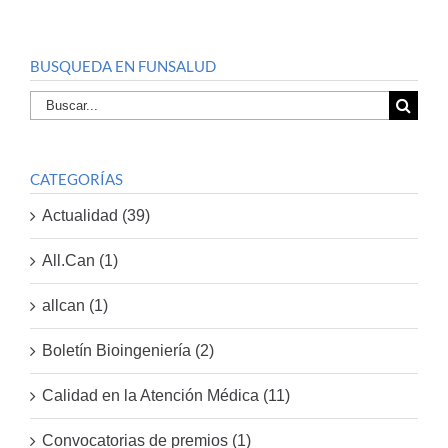
BUSQUEDA EN FUNSALUD
Buscar
por:
CATEGORÍAS
Actualidad (39)
All.Can (1)
allcan (1)
Boletín Bioingeniería (2)
Calidad en la Atención Médica (11)
Convocatorias de premios (1)