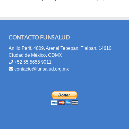
CONTACTO FUNSALUD
Anillo Perif. 4809, Arenal Tepepan, Tlalpan, 14610
Ciudad de México, CDMX
+52 55 5655 9011
contacto@funsalud.org.mx