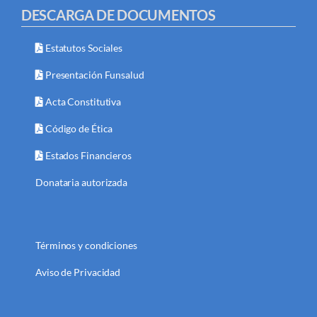
DESCARGA DE DOCUMENTOS
Estatutos Sociales
Presentación Funsalud
Acta Constitutiva
Código de Ética
Estados Financieros
Donataria autorizada
Términos y condiciones
Aviso de Privacidad