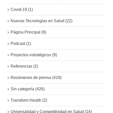
Covid-19 (1)
Nuevas Tecnologías en Salud (22)
Página Principal (9)
Podcast (1)
Proyectos estratégicos (9)
Referencias (2)
Resúmenes de prensa (418)
Sin categoría (426)
Transform Health (2)
Universalidad y Competitividad en Salud (14)