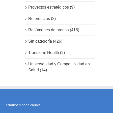
Proyectos estratégicos (9)
Referencias (2)
Resúmenes de prensa (418)
Sin categoría (426)
Transform Health (2)
Universalidad y Competitividad en
Salud (14)
Términos y condiciones