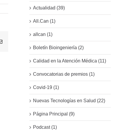
Actualidad (39)
All.Can (1)
allcan (1)
Email
Boletín Bioingeniería (2)
Calidad en la Atención Médica (11)
Convocatorias de premios (1)
Covid-19 (1)
Nuevas Tecnologías en Salud (22)
Página Principal (9)
Podcast (1)