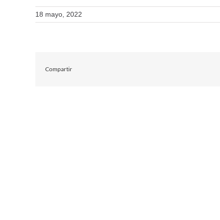
18 mayo, 2022
Compartir