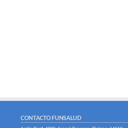
CONTACTO FUNSALUD