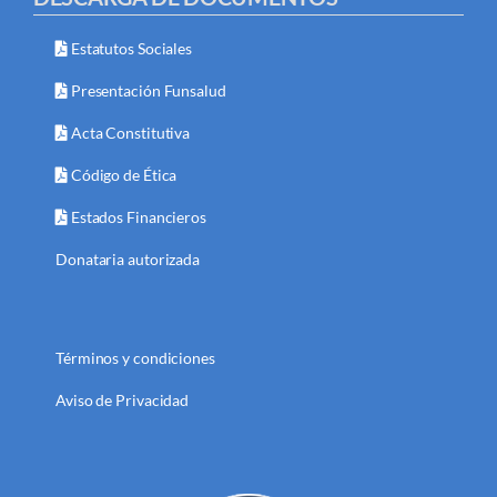
Estatutos Sociales
Presentación Funsalud
Acta Constitutiva
Código de Ética
Estados Financieros
Donataria autorizada
Términos y condiciones
Aviso de Privacidad