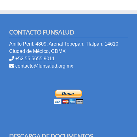
CONTACTO FUNSALUD
Anillo Perif. 4809, Arenal Tepepan, Tlalpan, 14610
Ciudad de México, CDMX
+52 55 5655 9011
contacto@funsalud.org.mx
DESCARGA DE DOCUMENTOS