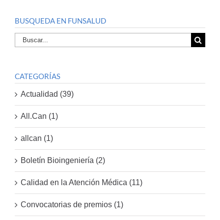
BUSQUEDA EN FUNSALUD
Buscar
por:
CATEGORÍAS
Actualidad (39)
All.Can (1)
allcan (1)
Boletín Bioingeniería (2)
Calidad en la Atención Médica (11)
Convocatorias de premios (1)