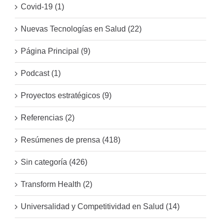
Covid-19 (1)
Nuevas Tecnologías en Salud (22)
Página Principal (9)
Podcast (1)
Proyectos estratégicos (9)
Referencias (2)
Resúmenes de prensa (418)
Sin categoría (426)
Transform Health (2)
Universalidad y Competitividad en Salud (14)